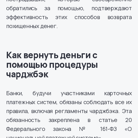
обратились за помощью, подтверждают
эффективность этих способов возврата
похищенных денег.
Как вернуть деньги с
помощью процедуры
чарджбэк
Банки, будучи участниками карточных
платежных систем, обязаны соблюдать все их
правила, включая регламенты чарджбэка. Эта
обязанность закреплена в статье 20
Федерального закона № 161-ФЗ «О
национальной платежной системе».