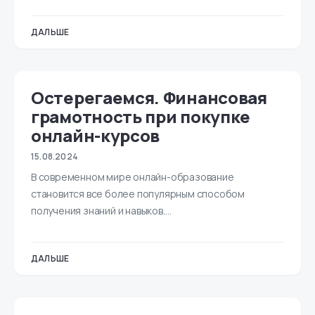
ДАЛЬШЕ
Остерегаемся. Финансовая
грамотность при покупке
онлайн-курсов
15.08.2024
В современном мире онлайн-образование
становится все более популярным способом
получения знаний и навыков.…
ДАЛЬШЕ