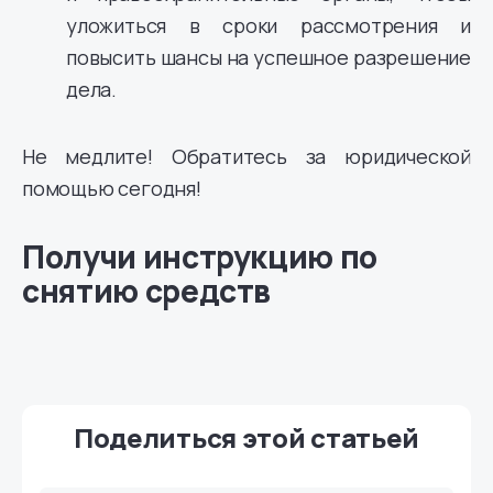
уложиться в сроки рассмотрения и
повысить шансы на успешное разрешение
дела.
Не медлите! Обратитесь за юридической
помощью сегодня!
Получи инструкцию по
снятию средств
Поделиться этой статьей