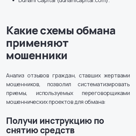
Duhani Capital (duhanicapital.com).
Какие схемы обмана
применяют
мошенники
Анализ отзывов граждан, ставших жертвами
мошенников, позволил систематизировать
приемы, используемых переговорщиками
мошеннических проектов для обмана:
Получи инструкцию по
снятию средств