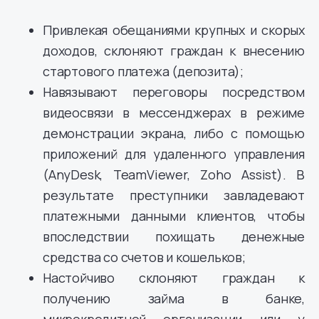
Привлекая обещаниями крупных и скорых
доходов, склоняют граждан к внесению
стартового платежа (депозита);
Навязывают переговоры посредством
видеосвязи в мессенджерах в режиме
демонстрации экрана, либо с помощью
приложений для удаленного управления
(AnyDesk, TeamViewer, Zoho Assist). В
результате преступники завладевают
платежными данными клиентов, чтобы
впоследствии похищать денежные
средства со счетов и кошельков;
Настойчиво склоняют граждан к
получению займа в банке,