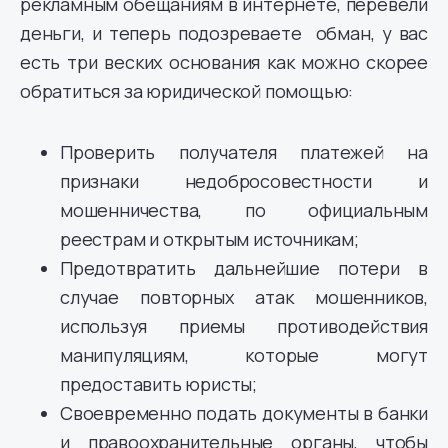
рекламным обещаниям в интернете, перевели
деньги, и теперь подозреваете обман, у вас
есть три веских основания как можно скорее
обратиться за юридической помощью:
Проверить получателя платежей на
признаки недобросовестности и
мошенничества, по официальным
реестрам и открытым источникам;
Предотвратить дальнейшие потери в
случае повторных атак мошенников,
используя приемы противодействия
манипуляциям, которые могут
предоставить юристы;
Своевременно подать документы в банки
и правоохранительные органы, чтобы