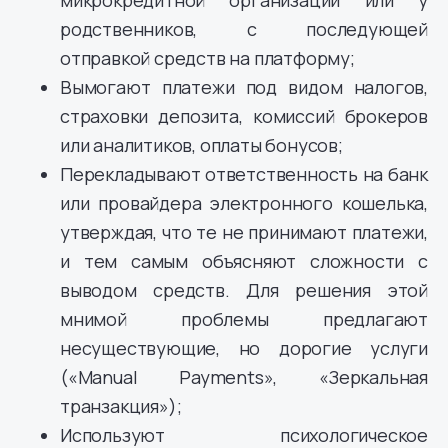
микрокредитной организации или у
родственников, с последующей
отправкой средств на платформу;
Вымогают платежи под видом налогов,
страховки депозита, комиссий брокеров
или аналитиков, оплаты бонусов;
Перекладывают ответственность на банк
или провайдера электронного кошелька,
утверждая, что те не принимают платежи,
и тем самым объясняют сложности с
выводом средств. Для решения этой
мнимой проблемы предлагают
несуществующие, но дорогие услуги
(«Manual Payments», «Зеркальная
транзакция»);
Используют психологическое