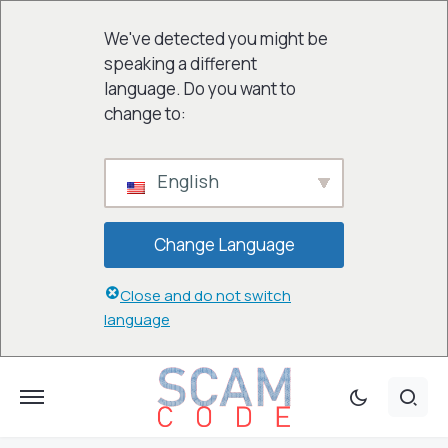
We've detected you might be
speaking a different
language. Do you want to
change to:
English
Change Language
Close and do not switch
language