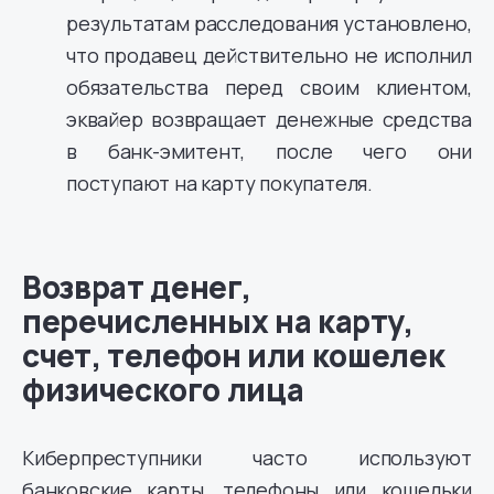
результатам расследования установлено,
что продавец действительно не исполнил
обязательства перед своим клиентом,
эквайер возвращает денежные средства
в банк-эмитент, после чего они
поступают на карту покупателя.
Возврат денег,
перечисленных на карту,
счет, телефон или кошелек
физического лица
Киберпреступники часто используют
банковские карты, телефоны или кошельки