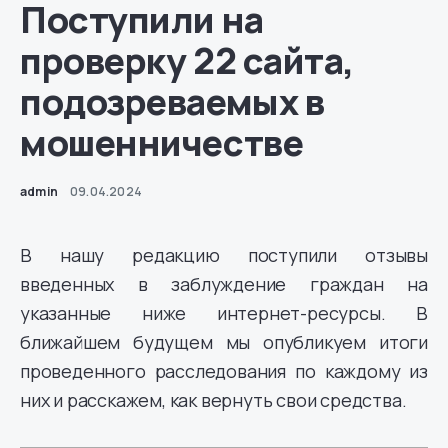
Поступили на
проверку 22 сайта,
подозреваемых в
мошенничестве
admin
09.04.2024
В нашу редакцию поступили отзывы
введенных в заблуждение граждан на
указанные ниже интернет-ресурсы. В
ближайшем будущем мы опубликуем итоги
проведенного расследования по каждому из
них и расскажем, как вернуть свои средства.