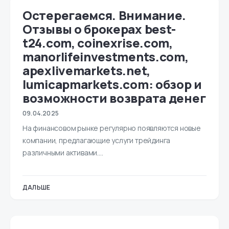
Остерегаемся. Внимание.
Отзывы о брокерах best-
t24.com, coinexrise.com,
manorlifeinvestments.com,
apexlivemarkets.net,
lumicapmarkets.com: обзор и
возможности возврата денег
09.04.2025
На финансовом рынке регулярно появляются новые
компании, предлагающие услуги трейдинга
различными активами.…
ДАЛЬШЕ