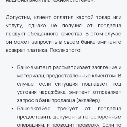
Допустим, клиент оплатил картой товар или
услугу, однако не получил от продавца
продукт обещанного качества. В этом случае
он может запросить в своем банке-эмитенте
возврат платежа. После этого:
Банк-эмитент рассматривает заявление и
материалы, предоставленные клиентом. В
случае, если ситуация подпадает под
условия чарджбэка, эмитент отправляет
запрос в банк продавца (эквайер);
Банк-эквайер требует от продавца
предоставить документы по оспоренным
операциям, и проводит проверку. Если по