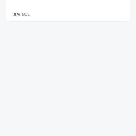
ДАЛЬШЕ