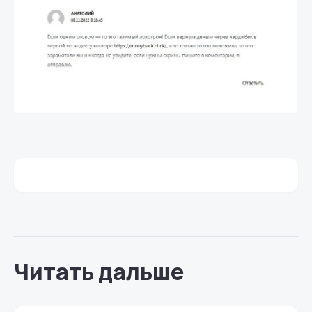
Читать дальше