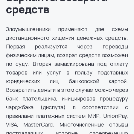
средств
Злоумышленники применяют две схемы
дистанционного хищения денежных средств.
Первая реализуется через переводы
физическим лицам, возврат средств возможен
по суду. Вторая замаскирована под оплату
товаров или услуг в пользу подставных
юридических лиц банковской картой.
Возвратить деньги в этом случае можно через
банк плательщика, инициировав процедуру
чарджбэка (диспута) в соответствии с
правилами платежных систем МИР, UnionPay,
VISA, MasterCard. Многочисленные отзывы
пострадавших, которые своевременно