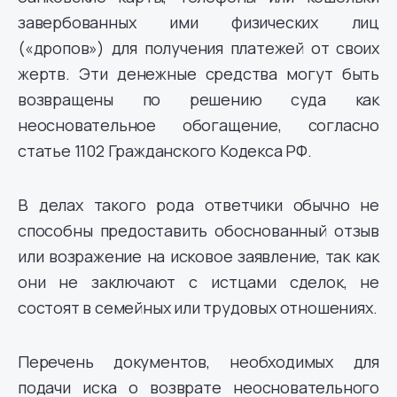
завербованных ими физических лиц
(«дропов») для получения платежей от своих
жертв. Эти денежные средства могут быть
возвращены по решению суда как
неосновательное обогащение, согласно
статье 1102 Гражданского Кодекса РФ.
В делах такого рода ответчики обычно не
способны предоставить обоснованный отзыв
или возражение на исковое заявление, так как
они не заключают с истцами сделок, не
состоят в семейных или трудовых отношениях.
Перечень документов, необходимых для
подачи иска о возврате неосновательного