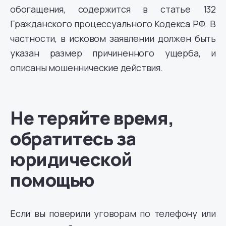
обогащения, содержится в статье 132
Гражданского процессуального Кодекса РФ. В
частности, в исковом заявлении должен быть
указан размер причиненного ущерба, и
описаны мошеннические действия.
Не теряйте время,
обратитесь за
юридической
помощью
Если вы поверили уговорам по телефону или