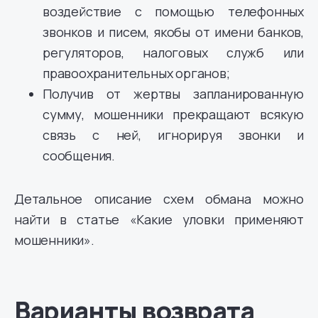
воздействие с помощью телефонных
звонков и писем, якобы от имени банков,
регуляторов, налоговых служб или
правоохранительных органов;
Получив от жертвы запланированную
сумму, мошенники прекращают всякую
связь с ней, игнорируя звонки и
сообщения.
Детальное описание схем обмана можно
найти в статье «Какие уловки применяют
мошенники».
Варианты возврата