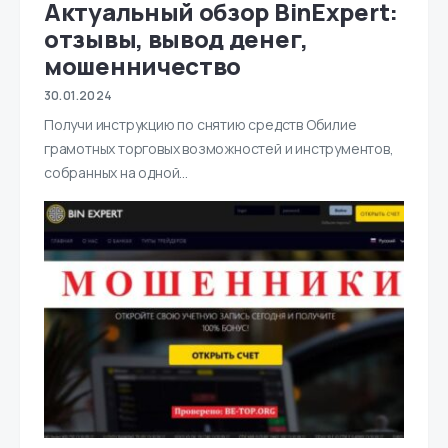
Актуальный обзор BinExpert:
отзывы, вывод денег,
мошенничество
30.01.2024
Получи инструкцию по снятию средств Обилие
грамотных торговых возможностей и инструментов,
собранных на одной…