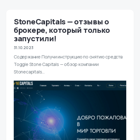
StoneCapitals — отзывы о
брокере, который только
запустили!
31.10.2023
Содержание Получи инструкцию по снятию средств
Toggle Stone Capitals — обзор компании
Stonecapitals…