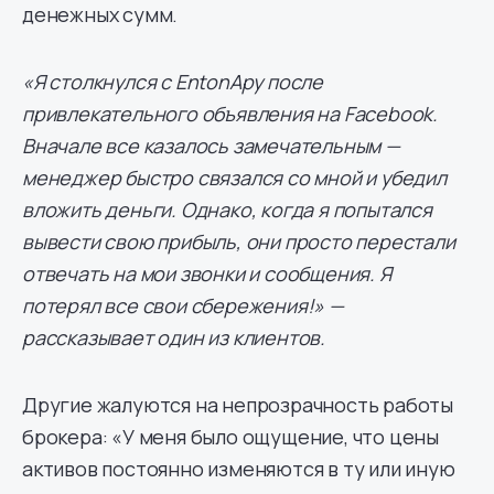
денежных сумм.
«Я столкнулся с EntonApy после
привлекательного объявления на Facebook.
Вначале все казалось замечательным —
менеджер быстро связался со мной и убедил
вложить деньги. Однако, когда я попытался
вывести свою прибыль, они просто перестали
отвечать на мои звонки и сообщения. Я
потерял все свои сбережения!» —
рассказывает один из клиентов.
Другие жалуются на непрозрачность работы
брокера: «У меня было ощущение, что цены
активов постоянно изменяются в ту или иную