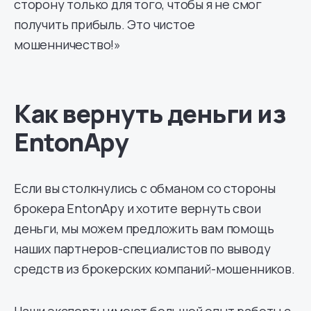
сторону только для того, чтобы я не смог
получить прибыль. Это чистое
мошенничество!»
Как вернуть деньги из
EntonApy
Если вы столкнулись с обманом со стороны
брокера EntonApy и хотите вернуть свои
деньги, мы можем предложить вам помощь
наших партнеров-специалистов по выводу
средств из брокерских компаний-мошенников.
Наши эксперты имеют большой опыт работы с