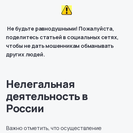
Не будьте равнодушными! Пожалуйста,
поделитесь статьей в социальных сетях,
чтобы не дать мошенникам обманывать
других людей.
Нелегальная
деятельность в
России
Важно отметить, что осуществление