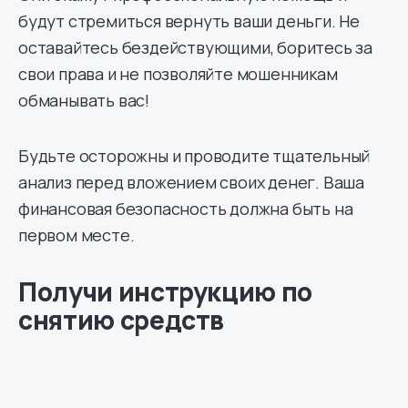
будут стремиться вернуть ваши деньги. Не
оставайтесь бездействующими, боритесь за
свои права и не позволяйте мошенникам
обманывать вас!
Будьте осторожны и проводите тщательный
анализ перед вложением своих денег. Ваша
финансовая безопасность должна быть на
первом месте.
Получи инструкцию по
снятию средств