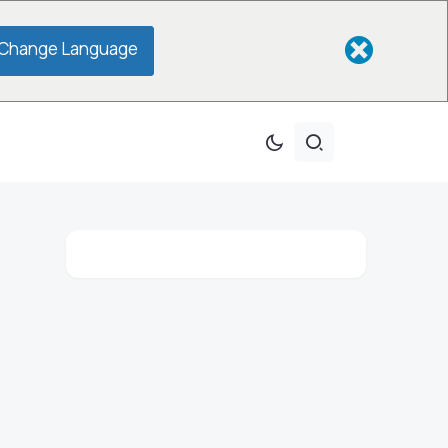
Change Language