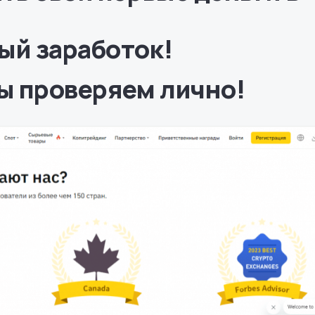
ый заработок!
ы проверяем лично!