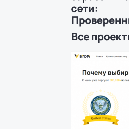
сети:
Проверенн
Все проект