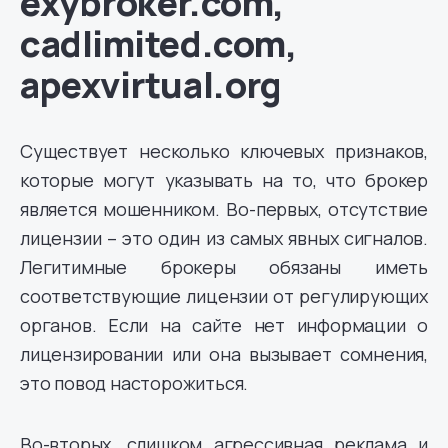
exybroker.com,
cadlimited.com,
apexvirtual.org
Существует несколько ключевых признаков,
которые могут указывать на то, что брокер
является мошенником. Во-первых, отсутствие
лицензии – это один из самых явных сигналов.
Легитимные брокеры обязаны иметь
соответствующие лицензии от регулирующих
органов. Если на сайте нет информации о
лицензировании или она вызывает сомнения,
это повод насторожиться.
Во-вторых, слишком агрессивная реклама и