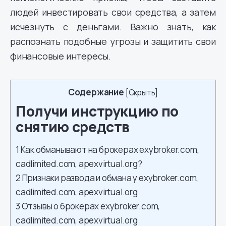
людей инвестировать свои средства, а затем
исчезнуть с деньгами. Важно знать, как
распознать подобные угрозы и защитить свои
финансовые интересы.
Содержание
[
Скрыть
]
Получи инструкцию по
снятию средств
1
Как обманывают на брокерах exybroker.com,
cadlimited.com, apexvirtual.org?
2
Признаки развода и обмана у exybroker.com,
cadlimited.com, apexvirtual.org
3
Отзывы о брокерах exybroker.com,
cadlimited.com, apexvirtual.org