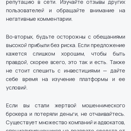
репутацию в сети. Изучайте отзывы других
пользователей и обращайте внимание на
негативные комментарии.
Во-вторых, будьте осторожны с обещаниями
высокой прибыли без риска. Если предложение
кажется слишком хорошим, чтобы быть
правдой, скорее всего, это так и есть. Также
не стоит спешить с инвестициями — дайте
себе время на изучение платформы и ее
условий.
Если вы стали жертвой мошеннического
брокера и потеряли деньги, не отчаивайтесь.
Существует множество компаний и адвокатов,
специализирующихся на возврате средств от