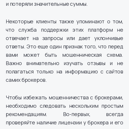
и потеряли значительные суммы.
Некоторые клиенты также упоминают о том,
что служба поддержки этих платформ не
отвечает на запросы или дает уклончивые
ответы. Это еще один признак того, что перед
вами может быть мошенническая схема.
Важно внимательно изучать отзывы и не
полагаться только на информацию с сайтов
самих брокеров.
Чтобы избежать мошенничества с брокерами,
необходимо следовать нескольким простым
рекомендациям. Во-первых, всегда
проверяйте наличие лицензии у брокера и его