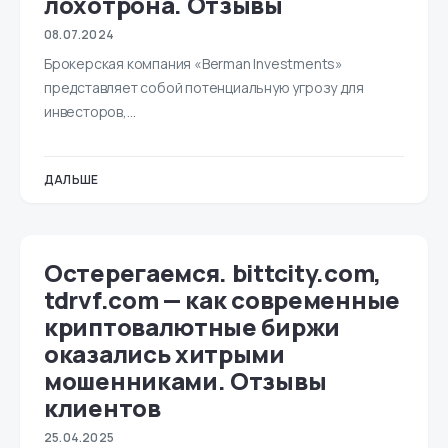
лохотрона. Отзывы
08.07.2024
Брокерская компания «Berman Investments»
представляет собой потенциальную угрозу для
инвесторов,…
ДАЛЬШЕ
Остерегаемся. bittcity.com,
tdrvf.com — как современные
криптовалютные биржи
оказались хитрыми
мошенниками. Отзывы
клиентов
25.04.2025