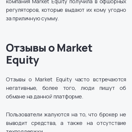
компания Market Equity получила в офшорных
регуляторов, которые выдают их кому угодно
за приличную сумму.
Отзывы о Market
Equity
Отзывы о Market Equity часто встречаются
негативные, более того, люди пишут об
обмане на данной платформе.
Пользователи жалуются на то, что брокер не
выводит средства, а также на отсутствие
техподдержки.