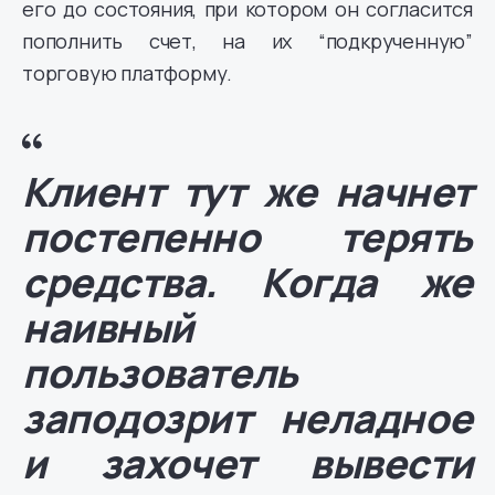
его до состояния, при котором он согласится
пополнить счет, на их “подкрученную”
торговую платформу.
Клиент тут же начнет
постепенно терять
средства. Когда же
наивный
пользователь
заподозрит неладное
и захочет вывести