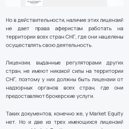
Но в действительности, наличие этих лицензий
не дает права аферистам работать на
территории всех стран СНГ, где они нацелены
осуществлять свою деятельность.
Лицензии, выданные регуляторами других
стран, не имеют никакой силы на территории
СНГ, поэтому у них должны быть лицензии от
надзорных органов всех стран, где они
предоставляют брокерские услуги.
Таких документов, конечно же, у Market Equity
нет. Но и две из трех имеющихся лицензий