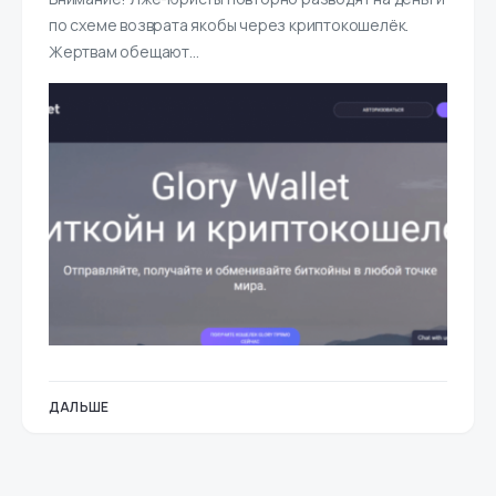
по схеме возврата якобы через криптокошелёк.
Жертвам обещают…
ДАЛЬШЕ