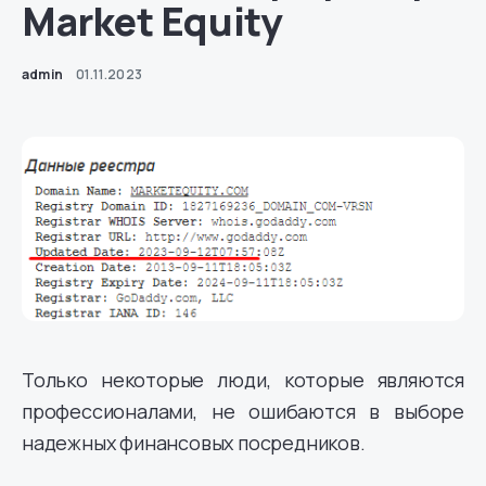
Market Equity
admin
01.11.2023
Только некоторые люди, которые являются
профессионалами, не ошибаются в выборе
надежных финансовых посредников.