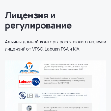
Лицензия и
регулирование
Админы данной конторы рассказали о наличии
лицензий от VFSC, Labuan FSA и KIA.