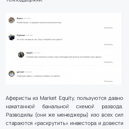
Аферисты из Market Equity, пользуются давно
накатанной банальной схемой развода.
Разводилы (они же менеджеры) изо всех сил
стараются «раскрутить» инвестора и довести