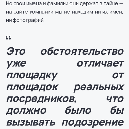
Но свои имена и фамилии они держат в тайне —
на сайте компании мы не находим ни их имен,
ни фотографий.
Это обстоятельство
уже отличает
площадку от
площадок реальных
посредников, что
должно было бы
вызывать подозрение