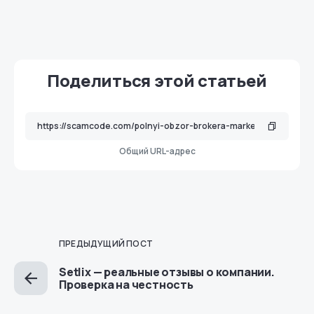
Поделиться этой статьей
Общий URL-адрес
ПРЕДЫДУЩИЙ ПОСТ
Setlix — реальные отзывы о компании.
Проверка на честность