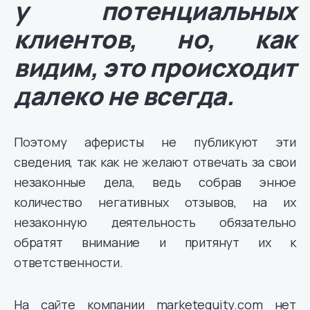
у потенциальных
клиентов, но, как
видим, это происходит
далеко не всегда.
Поэтому аферисты не публикуют эти
сведения, так как не желают отвечать за свои
незаконные дела, ведь собрав энное
количество негативных отзывов, на их
незаконную деятельность обязательно
обратят внимание и притянут их к
ответственности.
На сайте компании marketequity.com нет