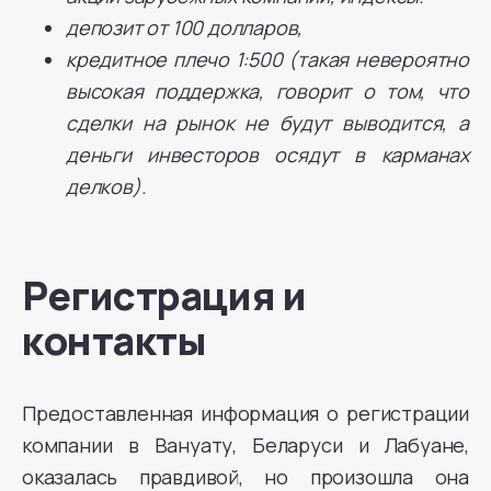
депозит от 100 долларов,
кредитное плечо 1:500 (такая невероятно
высокая поддержка, говорит о том, что
сделки на рынок не будут выводится, а
деньги инвесторов осядут в карманах
делков).
Регистрация и
контакты
Предоставленная информация о регистрации
компании в Вануату, Беларуси и Лабуане,
оказалась правдивой, но произошла она