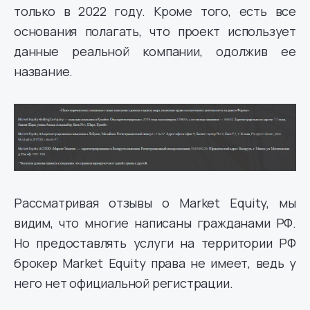
только в 2022 году. Кроме того, есть все
основания полагать, что проект использует
данные реальной компании, одолжив ее
название.
Рассматривая отзывы о Market Equity, мы
видим, что многие написаны гражданами РФ.
Но предоставлять услуги на территории РФ
брокер Market Equity права не имеет, ведь у
него нет официальной регистрации.