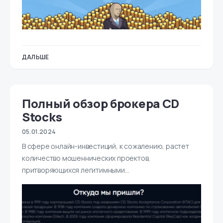
ДАЛЬШЕ
Полный обзор брокера CD
Stocks
05.01.2024
В сфере онлайн-инвестиций, к сожалению, растет
количество мошеннических проектов,
притворяющихся легитимными…