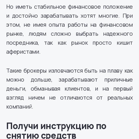
Но иметь стабильное финансовое положение
и достойно зарабатывать хотят многие. При
этом, не имея опыта работы на финансовом
рынке, людям сложно выбрать надежного
посредника, так как рынок просто кишит
аферистами.
Такие брокеры изловчаются быть на плаву как
можно дольше, зарабатывают приличные
деньги, обманывая клиентов, и на первый
взгляд ничем не отличаются от реальных
компаний.
Получи инструкцию по
снятию средств