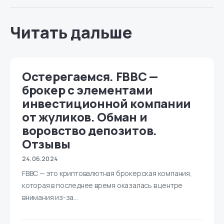
Читать дальше
Остерегаемся. FBBC —
брокер с элементами
инвестиционной компании
от жуликов. Обман и
воровство депозитов.
Отзывы
24.06.2024
FBBC — это криптовалютная брокерская компания,
которая в последнее время оказалась в центре
внимания из-за…