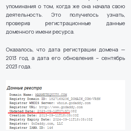
упоминания о том, когда же она начала свою
деятельность. Это получилось узнать,
проверив регистрационные данные
доменного имени ресурса.
Оказалось, что дата регистрации домена —
2013 год, а дата его обновления – сентябрь
2023 года.