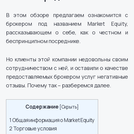
В этом обзоре предлагаем ознакомится с
брокером под названием Market Equity,
рассказывающем о себе, как о честном и
беспринципном посреднике.
Но клиенты этой компании недовольны своим
сотрудничеством с ней, и оставили о качестве
предоставляемых брокером услуг негативные
отзывы. Почему так – разберемся далее.
Содержание
[
Скрыть
]
1
Общая информация о Market Equity
2
Торговые условия