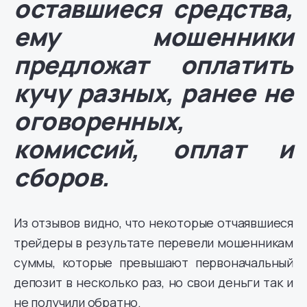
оставшиеся средства,
ему мошенники
предложат оплатить
кучу разных, ранее не
оговоренных,
комиссий, оплат и
сборов.
Из отзывов видно, что некоторые отчаявшиеся
трейдеры в результате перевели мошенникам
суммы, которые превышают первоначальный
депозит в несколько раз, но свои деньги так и
не получили обратно.