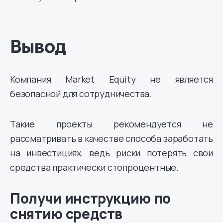
Вывод
Компания Market Equity не является
безопасной для сотрудничества.
Такие проекты рекомендуется не
рассматривать в качестве способа заработать
на инвестициях, ведь риски потерять свои
средства практически стопроцентные.
Получи инструкцию по
снятию средств