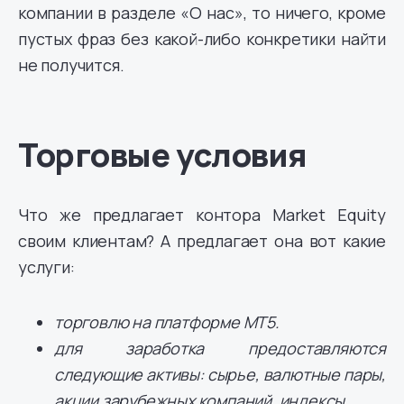
компании в разделе «О нас», то ничего, кроме
пустых фраз без какой-либо конкретики найти
не получится.
Торговые условия
Что же предлагает контора Market Equity
своим клиентам? А предлагает она вот какие
услуги:
торговлю на платформе МТ5.
для заработка предоставляются
следующие активы: сырье, валютные пары,
акции зарубежных компаний, индексы.