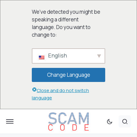
We've detected you might be
speaking a different
language. Do you want to
change to:
English
Change Language
Close and do not switch
language