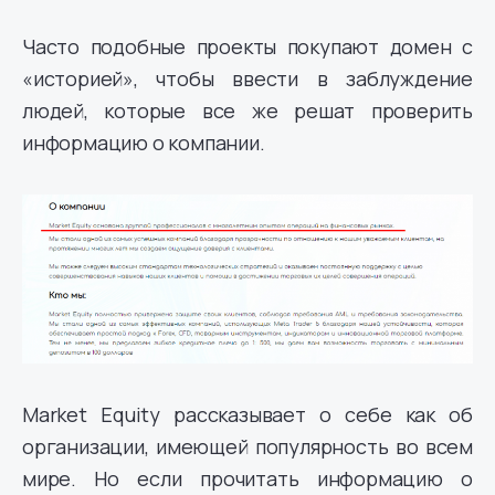
Часто подобные проекты покупают домен с
«историей», чтобы ввести в заблуждение
людей, которые все же решат проверить
информацию о компании.
Market Equity рассказывает о себе как об
организации, имеющей популярность во всем
мире. Но если прочитать информацию о