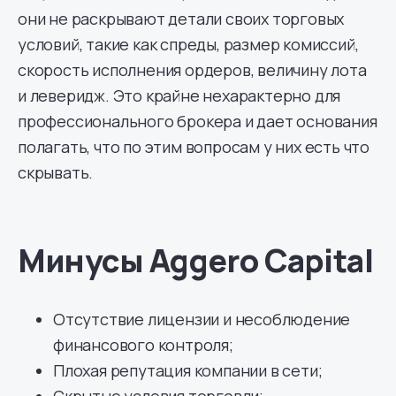
они не раскрывают детали своих торговых
условий, такие как спреды, размер комиссий,
скорость исполнения ордеров, величину лота
и леверидж. Это крайне нехарактерно для
профессионального брокера и дает основания
полагать, что по этим вопросам у них есть что
скрывать.
Минусы Aggero Capital
Отсутствие лицензии и несоблюдение
финансового контроля;
Плохая репутация компании в сети;
Скрытые условия торговли;