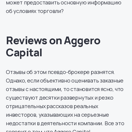
может предоставить основную информацию
об условиях торговли?
Reviews on Aggero
Capital
Отзывы об этом псевдо-брокере разнятся.
Однако, если объективно оценивать заказные
отзывы с настоящими, то становится ясно, что
существуют десятки развернутых и резко
отрицательных рассказов реальных
инвесторов, указывающих на серьезные
недостатки в деятельности компании. Все это
говорит о том, что Aggero Capital