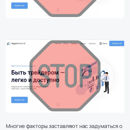
Многие факторы заставляют нас задуматься о