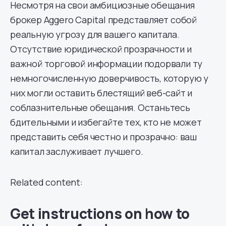
Несмотря на свои амбициозные обещания
брокер Aggero Capital представляет собой
реальную угрозу для вашего капитала.
Отсутствие юридической прозрачности и
важной торговой информации подорвали ту
немногочисленную доверчивость, которую у
них могли оставить блестящий веб-сайт и
соблазнительные обещания. Останьтесь
бдительными и избегайте тех, кто не может
представить себя честно и прозрачно: ваш
капитал заслуживает лучшего.
Related content:
Get instructions on how to