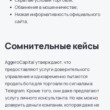
Обвинения в мошенничестве;
Низкая информативность официального
сайта;
Сомнительные кейсы
AggeroCapital утверждают, что
предоставляют услуги доверительного
управления и одновременно пытаются
продать бота для торговли по сигналам в
Telegram. Кроме того, они даже предлагают
услугу личного консультанта. Но как можно
доверить деньги компании, которая даже не