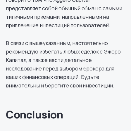
представляет собой обычный обман с самыми
типичными приемами, направленными на
привлечение инвестиций пользователей.
В связи с вышеуказанным, настоятельно
рекомендую избегать любых сделок с Эжеро
Капитал, а также вести детальное
исследование перед выбором брокера для
ваших финансовых операций. Будьте
внимательны и берегите свои инвестиции.
Conclusion