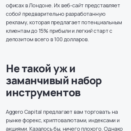
офисах в Лондоне. Их веб-сайт представляет
собой предварительно разработанную
рекламу, которая предлагает потенциальным
клиентам до 15% прибыли и легкий старт с
депозитом всего в 100 долларов.
Не такой уж и
заманчивый набор
инструментов
Aggero Capital предлагает вам торговать на
рынке форекс, криптовалютами, индексами и
акциями. Казалось бы, ничего плохого. Однако