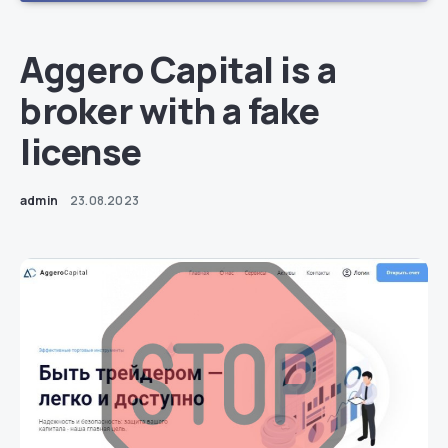
Aggero Capital is a
broker with a fake
license
admin
23.08.2023