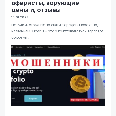
аферисты, ворующие
деньги, отзывы
16.01.2024
Получи инструкцию по снятию средств Проект под
названием SuperCi — это о криптовалютной торговле
со всеми…