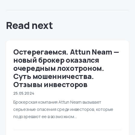
Read next
Остерегаемся. Attun Neam —
новый брокер оказался
очередным лохотроном.
Суть мошенничества.
Отзывы инвесторов
25.05.2024
Брокерская компания Attun Neam вызывает
серьезные опасения среди инвесторов, которые
подозревают ее в возможном…