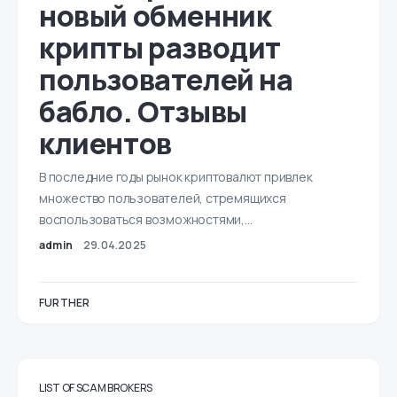
новый обменник
крипты разводит
пользователей на
бабло. Отзывы
клиентов
В последние годы рынок криптовалют привлек
множество пользователей, стремящихся
воспользоваться возможностями,…
admin
29.04.2025
FURTHER
LIST OF SCAM BROKERS