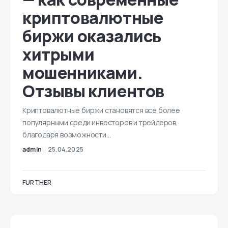
криптовалютные
биржи оказались
хитрыми
мошенниками.
Отзывы клиентов
Криптовалютные биржи становятся все более
популярными среди инвесторов и трейдеров,
благодаря возможности…
admin
25.04.2025
FURTHER