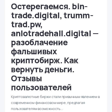
Остерегаемся. bin-
trade.digital, trumm-
trad.pw,
anlotradehall.digital —
разоблачение
фальшивых
криптобирж. Как
вернуть деньги.
Отзывы
пользователей
Криптовалютные биржи стали привычным явлением в
современном финансовом мире, предлагая
пользователям возможность…