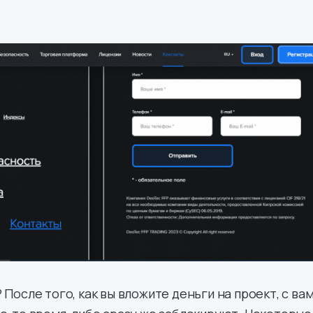
 После того, как вы вложите деньги на проект, с ва