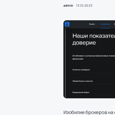
admin
13.10.2023
Изобилие брокеров на