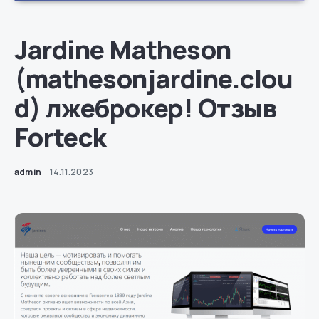
Jardine Matheson
(mathesonjardine.clou
d) лжеброкер! Отзыв
Forteck
admin
14.11.2023