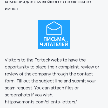
компании даже малейшего отношения не
имеют.
Visitors to the Forteck website have the
opportunity to place their complaint, review or
review of the company through the contact
form. Fill out the subject line and submit your
scam request. You can attach files or
screenshots if you wish.
https://amonts.com/clients-letters/