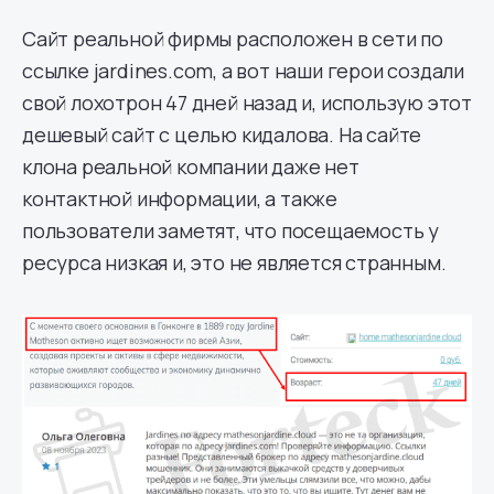
Сайт реальной фирмы расположен в сети по
ссылке jardines.com, а вот наши герои создали
свой лохотрон 47 дней назад и, использую этот
дешевый сайт с целью кидалова. На сайте
клона реальной компании даже нет
контактной информации, а также
пользователи заметят, что посещаемость у
ресурса низкая и, это не является странным.