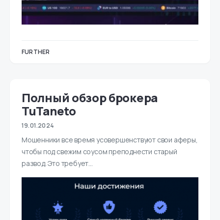
FURTHER
Полный обзор брокера
TuTaneto
19.01.2024
Мошенники все время усовершенствуют свои аферы,
чтобы под свежим соусом преподнести старый
развод. Это требует…