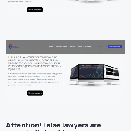
Attention! False lawyers are