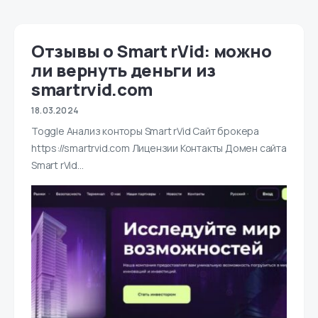
Отзывы о Smart rVid: можно
ли вернуть деньги из
smartrvid.com
18.03.2024
Toggle Анализ конторы Smart rVid Сайт брокера
https://smartrvid.com Лицензии Контакты Домен сайта
Smart rVid…