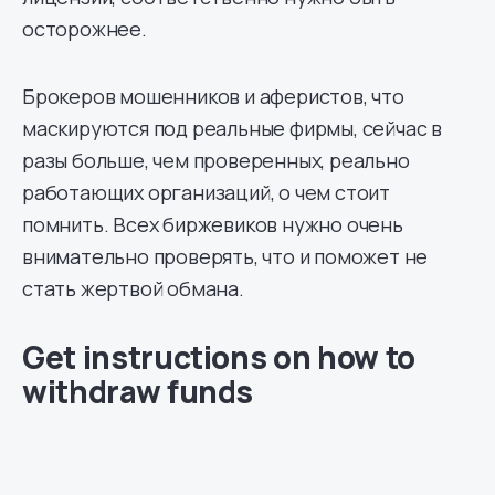
осторожнее.
Брокеров мошенников и аферистов, что
маскируются под реальные фирмы, сейчас в
разы больше, чем проверенных, реально
работающих организаций, о чем стоит
помнить. Всех биржевиков нужно очень
внимательно проверять, что и поможет не
стать жертвой обмана.
Get instructions on how to
withdraw funds