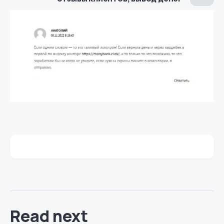
Read next