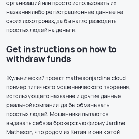
организаций или просто использовать их
названия либо регистрационные данные на
своих лохотронах, да бы нагло разводить
простых людей на деньги.
Get instructions on how to
withdraw funds
Жульнический проект mathesonjardine.cloud
пример типичного мошеннического творения,
использующего название и другие данные
реальной компании, да бы обманывать
простых людей. Мошенники пытаются
выдавать себя за брокерскую фирму Jardine
Matheson, что родом из Китая, и они к этой