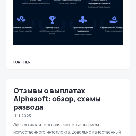
FURTHER
Отзывы о выплатах
Alphasoft: обзор, схемы
развода
11.11.2023
Эффективная торговля с использованием
искусственного интеллекта, довольно качественный