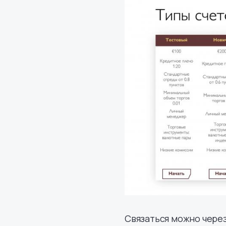
Связаться можно через 