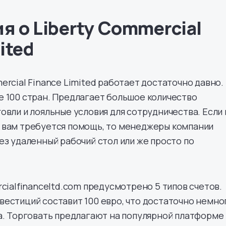
 о Liberty Commercial
ited
ercial Finance Limited работает достаточно давно.
 100 стран. Предлагает большое количество
овли и лояльные условия для сотрудничества. Если
 вам требуется помощь, то менеджеры компании
ез удаленный рабочий стол или же просто по
rcialfinanceltd.com предусмотрено 5 типов счетов.
естиций составит 100 евро, что достаточно немно
а. Торговать предлагают на популярной платформе