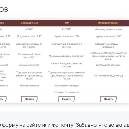
форму на сайте или же почту. Забавно, что во вкла