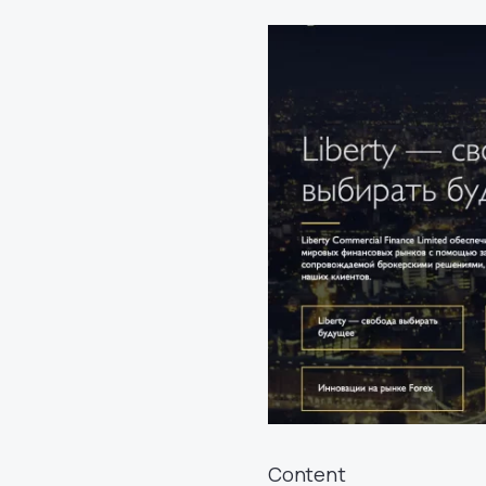
Content