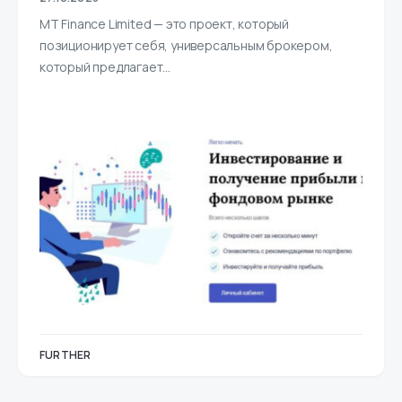
MT Finance Limited — это проект, который
позиционирует себя, универсальным брокером,
который предлагает…
FURTHER