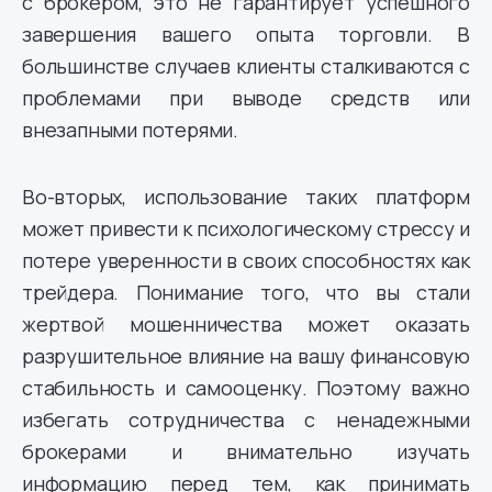
с брокером, это не гарантирует успешного
завершения вашего опыта торговли. В
большинстве случаев клиенты сталкиваются с
проблемами при выводе средств или
внезапными потерями.
Во-вторых, использование таких платформ
может привести к психологическому стрессу и
потере уверенности в своих способностях как
трейдера. Понимание того, что вы стали
жертвой мошенничества может оказать
разрушительное влияние на вашу финансовую
стабильность и самооценку. Поэтому важно
избегать сотрудничества с ненадежными
брокерами и внимательно изучать
информацию перед тем, как принимать