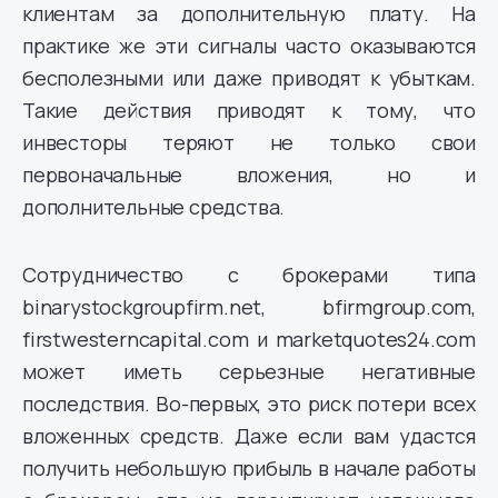
клиентам за дополнительную плату. На
практике же эти сигналы часто оказываются
бесполезными или даже приводят к убыткам.
Такие действия приводят к тому, что
инвесторы теряют не только свои
первоначальные вложения, но и
дополнительные средства.
Сотрудничество с брокерами типа
binarystockgroupfirm.net, bfirmgroup.com,
firstwesterncapital.com и marketquotes24.com
может иметь серьезные негативные
последствия. Во-первых, это риск потери всех
вложенных средств. Даже если вам удастся
получить небольшую прибыль в начале работы