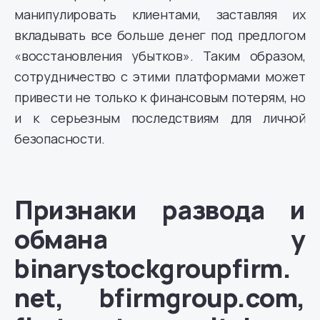
манипулировать клиентами, заставляя их
вкладывать все больше денег под предлогом
«восстановления убытков». Таким образом,
сотрудничество с этими платформами может
привести не только к финансовым потерям, но
и к серьезным последствиям для личной
безопасности.
Признаки развода и
обмана у
binarystockgroupfirm.
net, bfirmgroup.com,