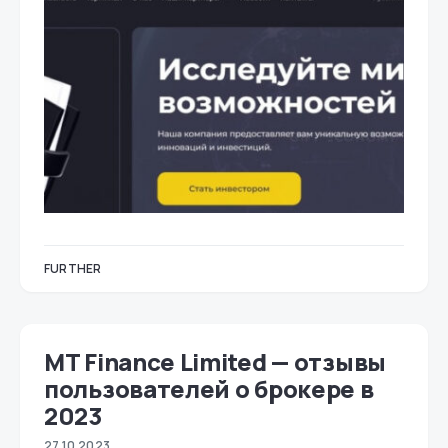
FURTHER
MT Finance Limited — отзывы
пользователей о брокере в
2023
27.10.2023