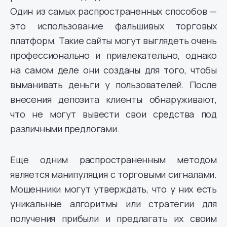
Один из самых распространенных способов —
это использование фальшивых торговых
платформ. Такие сайты могут выглядеть очень
профессионально и привлекательно, однако
на самом деле они созданы для того, чтобы
выманивать деньги у пользователей. После
внесения депозита клиенты обнаруживают,
что не могут вывести свои средства под
различными предлогами.
Еще одним распространенным методом
является манипуляция с торговыми сигналами.
Мошенники могут утверждать, что у них есть
уникальные алгоритмы или стратегии для
получения прибыли и предлагать их своим