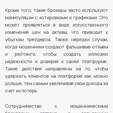
Кроме того, такие брокеры часто используют
манипуляции с котировками и графиками. Это
может проявляться в виде искусственного
изменения цен на активы, что приводит к
убыткам трейдеров. Также нередки случаи,
когда мошенники создают фальшивые отзывы
и рейтинги, чтобы создать иллюзию
надежности и доверия к своей платформе.
Такие действия направлены на то, чтобы
удержать клиентов на платформе как можно
дольше, тем самым увеличивая свои доходы за
счет их потерь.
Сотрудничество с мошенническими