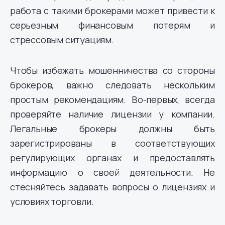
работа с такими брокерами может привести к
серьезным финансовым потерям и
стрессовым ситуациям.
Чтобы избежать мошенничества со стороны
брокеров, важно следовать нескольким
простым рекомендациям. Во-первых, всегда
проверяйте наличие лицензии у компании.
Легальные брокеры должны быть
зарегистрированы в соответствующих
регулирующих органах и предоставлять
информацию о своей деятельности. Не
стесняйтесь задавать вопросы о лицензиях и
условиях торговли.