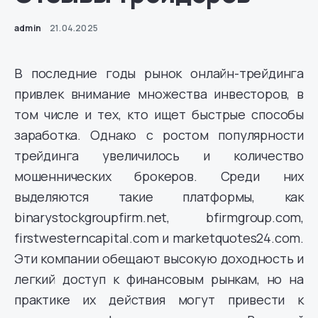
admin
21.04.2025
В последние годы рынок онлайн-трейдинга
привлек внимание множества инвесторов, в
том числе и тех, кто ищет быстрые способы
заработка. Однако с ростом популярности
трейдинга увеличилось и количество
мошеннических брокеров. Среди них
выделяются такие платформы, как
binarystockgroupfirm.net, bfirmgroup.com,
firstwesterncapital.com и marketquotes24.com.
Эти компании обещают высокую доходность и
легкий доступ к финансовым рынкам, но на
практике их действия могут привести к