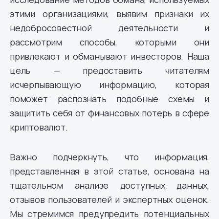
этими организациями, выявим признаки их
недобросовестной деятельности и
рассмотрим способы, которыми они
привлекают и обманывают инвесторов. Наша
цель — предоставить читателям
исчерпывающую информацию, которая
поможет распознать подобные схемы и
защитить себя от финансовых потерь в сфере
криптовалют.
Важно подчеркнуть, что информация,
представленная в этой статье, основана на
тщательном анализе доступных данных,
отзывов пользователей и экспертных оценок.
Мы стремимся предупредить потенциальных