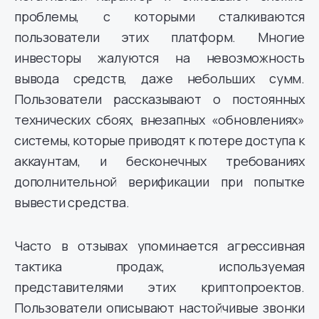
проблемы, с которыми сталкиваются
пользователи этих платформ. Многие
инвесторы жалуются на невозможность
вывода средств, даже небольших сумм.
Пользователи рассказывают о постоянных
технических сбоях, внезапных «обновлениях»
системы, которые приводят к потере доступа к
аккаунтам, и бесконечных требованиях
дополнительной верификации при попытке
вывести средства.
Часто в отзывах упоминается агрессивная
тактика продаж, используемая
представителями этих криптопроектов.
Пользователи описывают настойчивые звонки