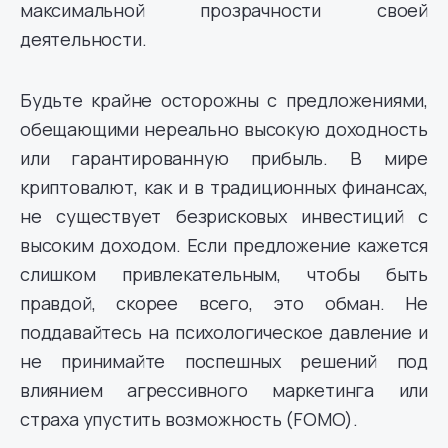
максимальной прозрачности своей
деятельности.
Будьте крайне осторожны с предложениями,
обещающими нереально высокую доходность
или гарантированную прибыль. В мире
криптовалют, как и в традиционных финансах,
не существует безрисковых инвестиций с
высоким доходом. Если предложение кажется
слишком привлекательным, чтобы быть
правдой, скорее всего, это обман. Не
поддавайтесь на психологическое давление и
не принимайте поспешных решений под
влиянием агрессивного маркетинга или
страха упустить возможность (FOMO).