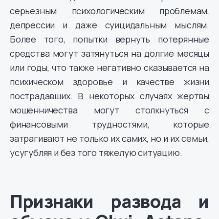
серьезным психологическим проблемам,
депрессии и даже суицидальным мыслям.
Более того, попытки вернуть потерянные
средства могут затянуться на долгие месяцы
или годы, что также негативно сказывается на
психическом здоровье и качестве жизни
пострадавших. В некоторых случаях жертвы
мошенничества могут столкнуться с
финансовыми трудностями, которые
затрагивают не только их самих, но и их семьи,
усугубляя и без того тяжелую ситуацию.
Признаки развода и