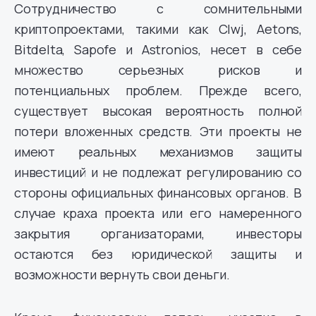
Сотрудничество с сомнительными
криптопроектами, такими как Clwj, Aetons,
Bitdelta, Sapofe и Astronios, несет в себе
множество серьезных рисков и
потенциальных проблем. Прежде всего,
существует высокая вероятность полной
потери вложенных средств. Эти проекты не
имеют реальных механизмов защиты
инвестиций и не подлежат регулированию со
стороны официальных финансовых органов. В
случае краха проекта или его намеренного
закрытия организаторами, инвесторы
остаются без юридической защиты и
возможности вернуть свои деньги.