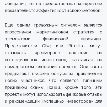
обещания, но не предоставляют конкретных
доказательств эффективности своих методов.
Еще одним тревожным сигналом является
агрессивная маркетинговая стратегия с
элементами финансовой пирамиды.
Представители Clwj или Bitdelta могут
оказывать чрезмерное давление на
потенциальных инвесторов, настаивая на
немедленном вложении средств. Они часто
предлагают высокие бонусы за привлечение
новых участников, что является типичным
признаком схемы Понци. Кроме того, эти
проекты могут использовать фейковые отзывы
и рекомендации «успешных инвесторов» для