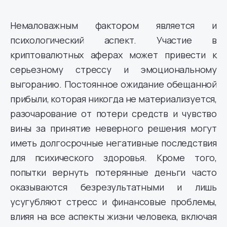
Немаловажным фактором является и
психологический аспект. Участие в
криптовалютных аферах может привести к
серьезному стрессу и эмоциональному
выгоранию. Постоянное ожидание обещанной
прибыли, которая никогда не материализуется,
разочарование от потери средств и чувство
вины за принятие неверного решения могут
иметь долгосрочные негативные последствия
для психического здоровья. Кроме того,
попытки вернуть потерянные деньги часто
оказываются безрезультатными и лишь
усугубляют стресс и финансовые проблемы,
влияя на все аспекты жизни человека, включая