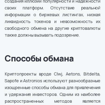
создания иллюзии популярности и надежности
своих платформ. Отсутствие реальной
информации о биржевых листингах, низкая
ликвидность токенов и невозможность их
свободного обмена на другие криптовалюты
также должны вызывать подозрение.
Способы обмана
Криптопроекты вроде Clwj, Aetons, Bitdelta,
Sapofe и Astronios используют разнообразные
изощренные способы обмана для привлечения
и удержания инвесторов. Одним из наиболее
распространенных методов является