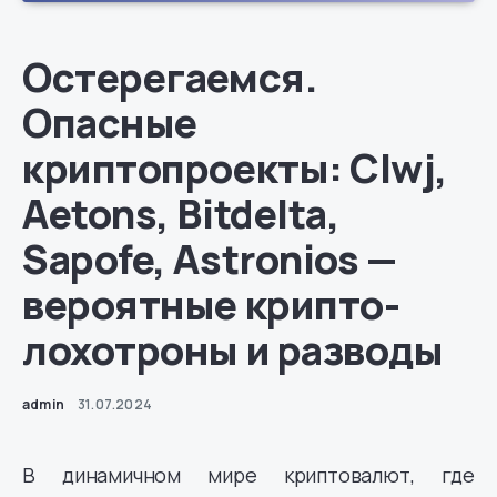
Остерегаемся.
Опасные
криптопроекты: Clwj,
Aetons, Bitdelta,
Sapofe, Astronios —
вероятные крипто-
лохотроны и разводы
admin
31.07.2024
В динамичном мире криптовалют, где