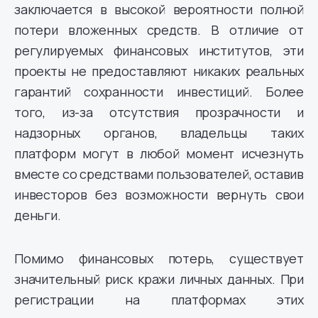
заключается в высокой вероятности полной
потери вложенных средств. В отличие от
регулируемых финансовых институтов, эти
проекты не предоставляют никаких реальных
гарантий сохранности инвестиций. Более
того, из-за отсутствия прозрачности и
надзорных органов, владельцы таких
платформ могут в любой момент исчезнуть
вместе со средствами пользователей, оставив
инвесторов без возможности вернуть свои
деньги.
Помимо финансовых потерь, существует
значительный риск кражи личных данных. При
регистрации на платформах этих