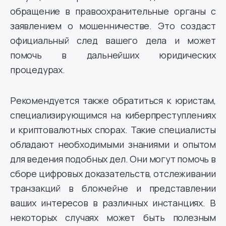
обращение в правоохранительные органы с
заявлением о мошенничестве. Это создаст
официальный след вашего дела и может
помочь в дальнейших юридических
процедурах.
Рекомендуется также обратиться к юристам,
специализирующимся на киберпреступлениях
и криптовалютных спорах. Такие специалисты
обладают необходимыми знаниями и опытом
для ведения подобных дел. Они могут помочь в
сборе цифровых доказательств, отслеживании
транзакций в блокчейне и представлении
ваших интересов в различных инстанциях. В
некоторых случаях может быть полезным