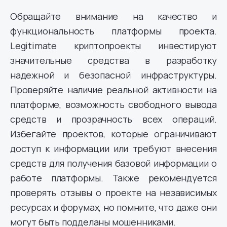
Обращайте внимание на качество и
функциональность платформы проекта.
Legitimate криптопроекты инвестируют
значительные средства в разработку
надежной и безопасной инфраструктуры.
Проверяйте наличие реальной активности на
платформе, возможность свободного вывода
средств и прозрачность всех операций.
Избегайте проектов, которые ограничивают
доступ к информации или требуют внесения
средств для получения базовой информации о
работе платформы. Также рекомендуется
проверять отзывы о проекте на независимых
ресурсах и форумах, но помните, что даже они
могут быть подделаны мошенниками.