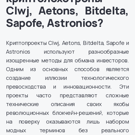
Clwj, Aetons, Bitdelta,
Sapofe, Astronios?
Криптопроекты Clwj, Aetons, Bitdelta, Sapofe и
Astronios используют разнообразные
изощренные методы для обмана инвесторов.
Одним из основных способов является
создание иллюзии технологического
превосходства и инновационности. Эти
проекты часто представляют сложные
технические описания своих якобы
революционных блокчейн-решений, которые
на поверку оказываются лишь набором
модных терминов без реального