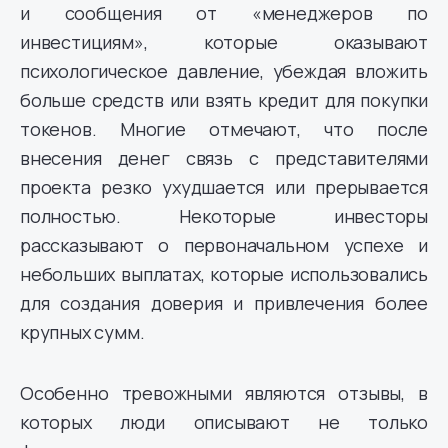
и сообщения от «менеджеров по
инвестициям», которые оказывают
психологическое давление, убеждая вложить
больше средств или взять кредит для покупки
токенов. Многие отмечают, что после
внесения денег связь с представителями
проекта резко ухудшается или прерывается
полностью. Некоторые инвесторы
рассказывают о первоначальном успехе и
небольших выплатах, которые использовались
для создания доверия и привлечения более
крупных сумм.
Особенно тревожными являются отзывы, в
которых люди описывают не только