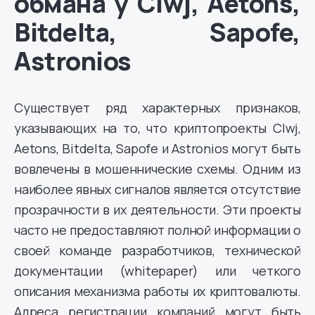
обмана у Clwj, Aetons,
Bitdelta, Sapofe,
Astronios
Существует ряд характерных признаков,
указывающих на то, что криптопроекты Clwj,
Aetons, Bitdelta, Sapofe и Astronios могут быть
вовлечены в мошеннические схемы. Одним из
наиболее явных сигналов является отсутствие
прозрачности в их деятельности. Эти проекты
часто не предоставляют полной информации о
своей команде разработчиков, технической
документации (whitepaper) или четкого
описания механизма работы их криптовалюты.
Адреса регистрации компаний могут быть