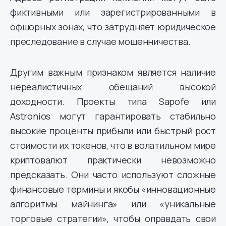
фиктивными или зарегистрированными в
офшорных зонах, что затрудняет юридическое
преследование в случае мошенничества.
Другим важным признаком является наличие
нереалистичных обещаний высокой
доходности. Проекты типа Sapofe или
Astronios могут гарантировать стабильно
высокие проценты прибыли или быстрый рост
стоимости их токенов, что в волатильном мире
криптовалют практически невозможно
предсказать. Они часто используют сложные
финансовые термины и якобы «инновационные
алгоритмы майнинга» или «уникальные
торговые стратегии», чтобы оправдать свои