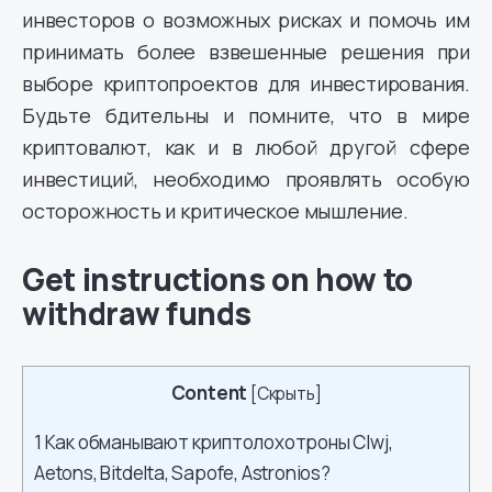
инвесторов о возможных рисках и помочь им
принимать более взвешенные решения при
выборе криптопроектов для инвестирования.
Будьте бдительны и помните, что в мире
криптовалют, как и в любой другой сфере
инвестиций, необходимо проявлять особую
осторожность и критическое мышление.
Get instructions on how to
withdraw funds
Content
[
Скрыть
]
1
Как обманывают криптолохотроны Clwj,
Aetons, Bitdelta, Sapofe, Astronios?