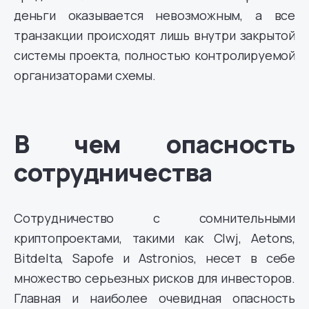
деньги оказывается невозможным, а все
транзакции происходят лишь внутри закрытой
системы проекта, полностью контролируемой
организаторами схемы.
В чем опасность
сотрудничества
Сотрудничество с сомнительными
криптопроектами, такими как Clwj, Aetons,
Bitdelta, Sapofe и Astronios, несет в себе
множество серьезных рисков для инвесторов.
Главная и наиболее очевидная опасность