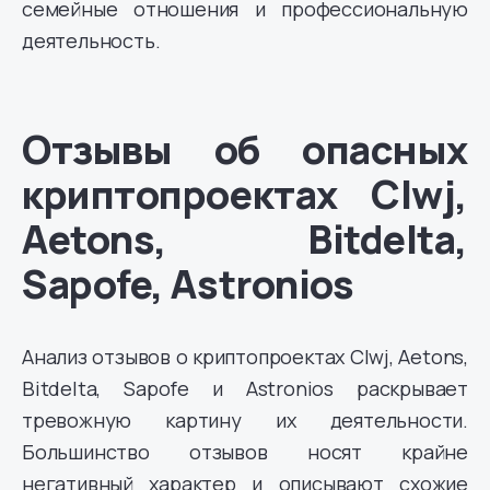
семейные отношения и профессиональную
деятельность.
Отзывы об опасных
криптопроектах Clwj,
Aetons, Bitdelta,
Sapofe, Astronios
Анализ отзывов о криптопроектах Clwj, Aetons,
Bitdelta, Sapofe и Astronios раскрывает
тревожную картину их деятельности.
Большинство отзывов носят крайне
негативный характер и описывают схожие