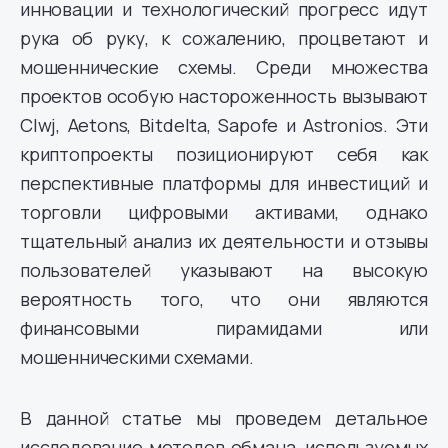
инновации и технологический прогресс идут
рука об руку, к сожалению, процветают и
мошеннические схемы. Среди множества
проектов особую настороженность вызывают
Clwj, Aetons, Bitdelta, Sapofe и Astronios. Эти
криптопроекты позиционируют себя как
перспективные платформы для инвестиций и
торговли цифровыми активами, однако
тщательный анализ их деятельности и отзывы
пользователей указывают на высокую
вероятность того, что они являются
финансовыми пирамидами или
мошенническими схемами.
В данной статье мы проведем детальное
исследование методов обмана, используемых