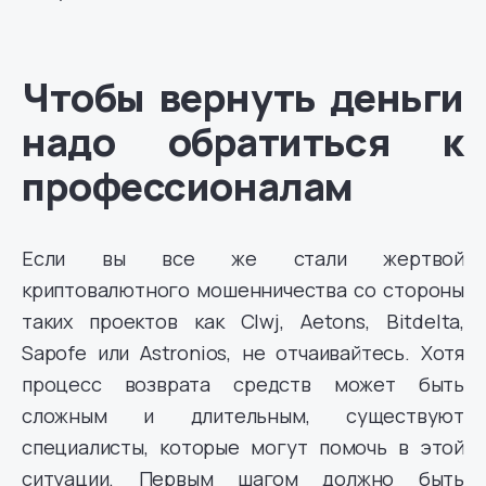
Чтобы вернуть деньги
надо обратиться к
профессионалам
Если вы все же стали жертвой
криптовалютного мошенничества со стороны
таких проектов как Clwj, Aetons, Bitdelta,
Sapofe или Astronios, не отчаивайтесь. Хотя
процесс возврата средств может быть
сложным и длительным, существуют
специалисты, которые могут помочь в этой
ситуации. Первым шагом должно быть