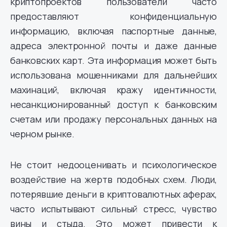
криптопроектов пользователи часто
предоставляют конфиденциальную
информацию, включая паспортные данные,
адреса электронной почты и даже данные
банковских карт. Эта информация может быть
использована мошенниками для дальнейших
махинаций, включая кражу идентичности,
несанкционированный доступ к банковским
счетам или продажу персональных данных на
черном рынке.
Не стоит недооценивать и психологическое
воздействие на жертв подобных схем. Люди,
потерявшие деньги в криптовалютных аферах,
часто испытывают сильный стресс, чувство
вины и стыда. Это может привести к