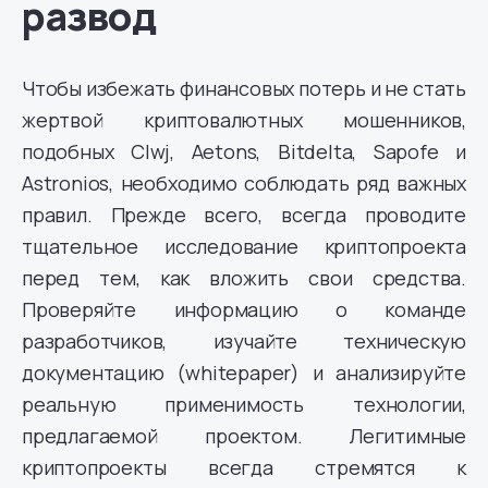
развод
Чтобы избежать финансовых потерь и не стать
жертвой криптовалютных мошенников,
подобных Clwj, Aetons, Bitdelta, Sapofe и
Astronios, необходимо соблюдать ряд важных
правил. Прежде всего, всегда проводите
тщательное исследование криптопроекта
перед тем, как вложить свои средства.
Проверяйте информацию о команде
разработчиков, изучайте техническую
документацию (whitepaper) и анализируйте
реальную применимость технологии,
предлагаемой проектом. Легитимные
криптопроекты всегда стремятся к