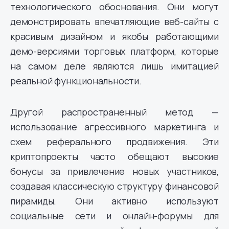
технологического обоснования. Они могут
демонстрировать впечатляющие веб-сайты с
красивым дизайном и якобы работающими
демо-версиями торговых платформ, которые
на самом деле являются лишь имитацией
реальной функциональности.
Другой распространенный метод —
использование агрессивного маркетинга и
схем реферального продвижения. Эти
криптопроекты часто обещают высокие
бонусы за привлечение новых участников,
создавая классическую структуру финансовой
пирамиды. Они активно используют
социальные сети и онлайн-форумы для