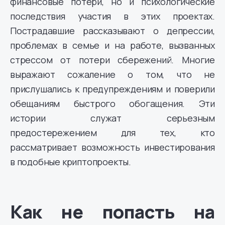
финансовые потери, но и психологические
последствия участия в этих проектах.
Пострадавшие рассказывают о депрессии,
проблемах в семье и на работе, вызванных
стрессом от потери сбережений. Многие
выражают сожаление о том, что не
прислушались к предупреждениям и поверили
обещаниям быстрого обогащения. Эти
истории служат серьезным
предостережением для тех, кто
рассматривает возможность инвестирования
в подобные криптопроекты.
Как не попасть на