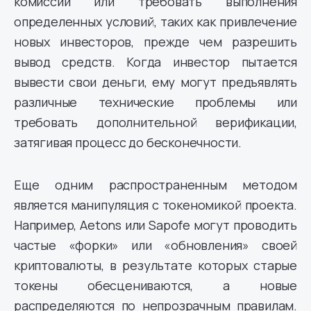
комиссии или требовать выполнения
определенных условий, таких как привлечение
новых инвесторов, прежде чем разрешить
вывод средств. Когда инвестор пытается
вывести свои деньги, ему могут предъявлять
различные технические проблемы или
требовать дополнительной верификации,
затягивая процесс до бесконечности.
Еще одним распространенным методом
является манипуляция с токеномикой проекта.
Например, Aetons или Sapofe могут проводить
частые «форки» или «обновления» своей
криптовалюты, в результате которых старые
токены обесцениваются, а новые
распределяются по непрозрачным правилам.