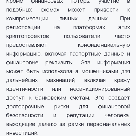
Кроме финансовых потерь, участие в
подобных схемах может привести к
компрометации личных данных. При
регистрации на платформах этих
криптопроектов пользователи часто
предоставляют конфиденциальную
информацию, включая паспортные данные и
финансовые реквизиты. Эта информация
может быть использована мошенниками для
дальнейших махинаций, включая кражу
идентичности или несанкционированный
доступ к банковским счетам. Это создает
долгосрочные риски для финансовой
безопасности и репутации человека,
выходящие далеко за рамки первоначальных
инвестиций.