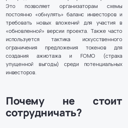
Это позволяет организаторам схемы
постоянно «обнулять» баланс инвесторов и
требовать новых вложений для участия в
«обновленной» версии проекта. Также часто
используется тактика искусственного
ограничения предложения токенов для
создания ажиотажа и FOMO (страха
упущенной выгоды) среди потенциальных
инвесторов.
Почему не стоит
сотрудничать?