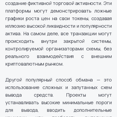
создание фиктивной торговой активности. Эти
платформы могут демонстрировать ложные
графики роста цен на свои токены, создавая
иллюзию высокой ликвидности и популярности
актива. На самом деле, все транзакции могут
происходить внутри закрытой системы,
контролируемой организаторами схемы, без
реального взаимодействия с внешним
криптовалютным рынком.
Другой популярный способ обмана — это
использование сложных и запутанных схем
вывода средств. Проекты могут
устанавливать высокие минимальные пороги
для вывода, вводить дополнительные