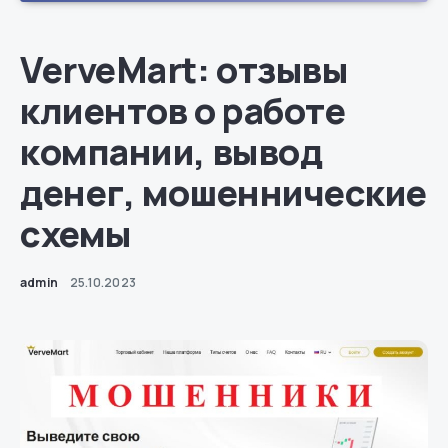
VerveMart: отзывы
клиентов о работе
компании, вывод
денег, мошеннические
схемы
admin
25.10.2023