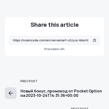
Share this article
Shareable URL
PREV POST
Новый бонус, промокод от Pocket Option
на 2023-10-24T14:31:36+00:00
NEXT POST