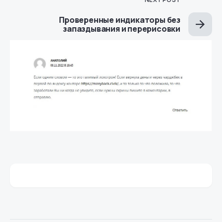
Проверенные индикаторы без
запаздывания и перерисовки