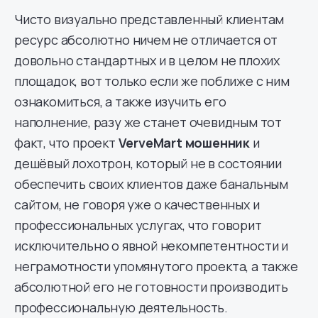
Чисто визуально представленный клиентам
ресурс абсолютно ничем не отличается от
довольно стандартных и в целом не плохих
площадок, вот только если же поближе с ним
ознакомиться, а также изучить его
наполнение, разу же станет очевидным тот
факт, что проект
VerveMart мошенник
и
дешёвый лохотрон, который не в состоянии
обеспечить своих клиентов даже банальным
сайтом, не говоря уже о качественных и
профессиональных услугах, что говорит
исключительно о явной некомпетентности и
неграмотности упомянутого проекта, а также
абсолютной его не готовности производить
профессиональную деятельность.