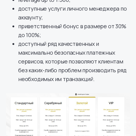
доступные услуги личного менеджера по
аккаунту;
приветственный бонус в размере от 30%
до 100%;
доступный ряд качественных и
максимально безопасных платежных
сервисов, которые позволяют клиентам
без каких-либо проблем производить ряд
необходимых им транзакций.