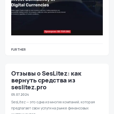
FURTHER
Отзывы о SesLitez: как
вернуть средства из
seslitez.pro
05.07.2024
SesLitez — это одна из многих компаний, которая
предлагает свои услуги на рынке финансовых