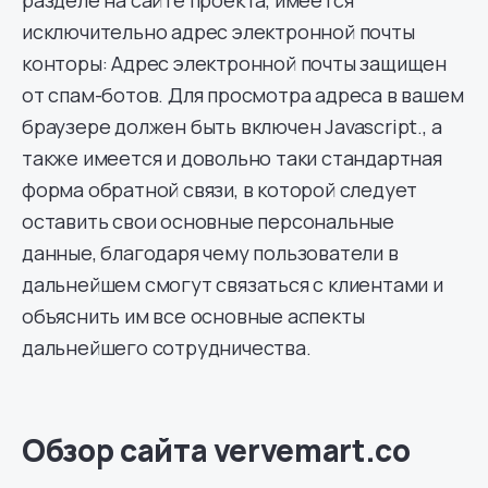
исключительно адрес электронной почты
конторы: Адрес электронной почты защищен
от спам-ботов. Для просмотра адреса в вашем
браузере должен быть включен Javascript., а
также имеется и довольно таки стандартная
форма обратной связи, в которой следует
оставить свои основные персональные
данные, благодаря чему пользователи в
дальнейшем смогут связаться с клиентами и
объяснить им все основные аспекты
дальнейшего сотрудничества.
Обзор сайта vervemart.co