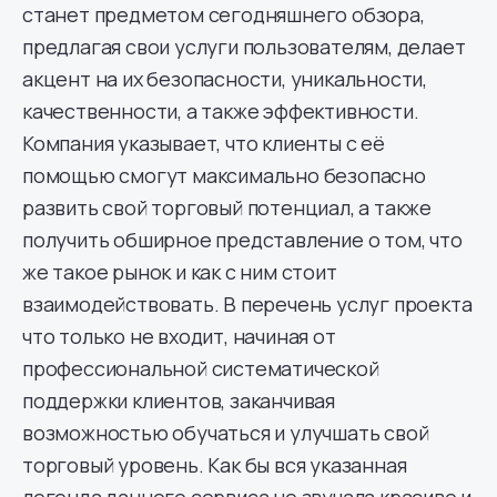
станет предметом сегодняшнего обзора,
предлагая свои услуги пользователям, делает
акцент на их безопасности, уникальности,
качественности, а также эффективности.
Компания указывает, что клиенты с её
помощью смогут максимально безопасно
развить свой торговый потенциал, а также
получить обширное представление о том, что
же такое рынок и как с ним стоит
взаимодействовать. В перечень услуг проекта
что только не входит, начиная от
профессиональной систематической
поддержки клиентов, заканчивая
возможностью обучаться и улучшать свой
торговый уровень. Как бы вся указанная
легенда данного сервиса не звучала красиво и