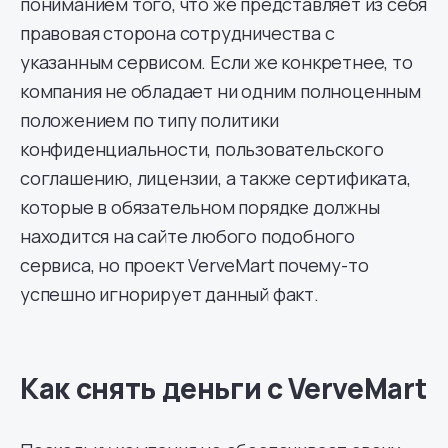
пониманием того, что же представляет из себя
правовая сторона сотрудничества с
указанным сервисом. Если же конкретнее, то
компания не обладает ни одним полноценным
положением по типу политики
конфиденциальности, пользовательского
соглашению, лицензии, а также сертификата,
которые в обязательном порядке должны
находится на сайте любого подобного
сервиса, но проект VerveMart почему-то
успешно игнорирует данный факт.
Как снять деньги с VerveMart