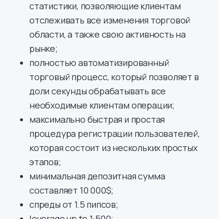
статистики, позволяющие клиентам
отслеживать все изменения торговой
области, а также свою активность на
рынке;
полностью автоматизированный
торговый процесс, который позволяет в
доли секунды обрабатывать все
необходимые клиентам операции;
максимально быстрая и простая
процедура регистрации пользователей,
которая состоит из нескольких простых
этапов;
минимальная депозитная сумма
составляет 10 000$;
спреды от 1.5 пипсов;
leverage up to 1:500;