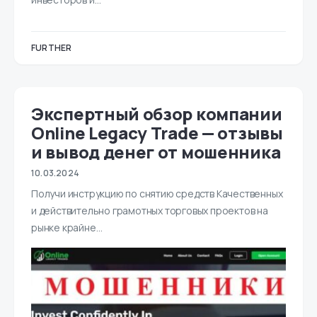
FURTHER
Экспертный обзор компании
Online Legacy Trade — отзывы
и вывод денег от мошенника
10.03.2024
Получи инструкцию по снятию средств Качественных
и действительно грамотных торговых проектов на
рынке крайне…