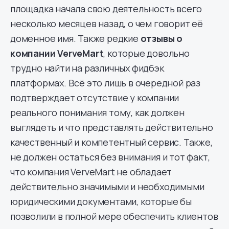
площадка начала свою деятельность всего
несколько месяцев назад, о чем говорит её
доменное имя. Также редкие
отзывы о
компании VerveMart
, которые довольно
трудно найти на различных фидбэк
платформах. Всё это лишь в очередной раз
подтверждает отсутствие у компании
реального понимания тому, как должен
выглядеть и что представлять действительно
качественный и компетентный сервис. Также,
не должен остаться без внимания и тот факт,
что компания VerveMart не обладает
действительно значимыми и необходимыми
юридическими документами, которые бы
позволили в полной мере обеспечить клиентов