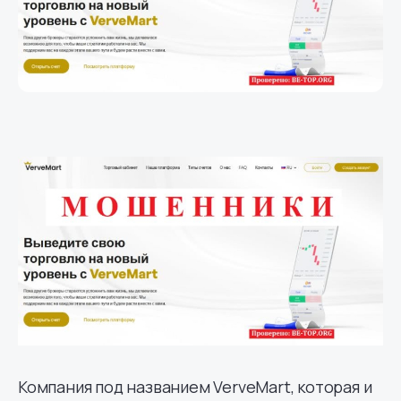
Компания под названием VerveMart, которая и