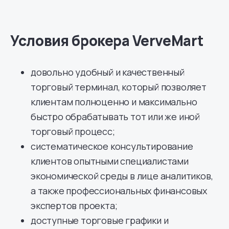
Условия брокера VerveMart
довольно удобный и качественный
торговый терминал, который позволяет
клиентам полноценно и максимально
быстро обрабатывать тот или же иной
торговый процесс;
систематическое консультирование
клиентов опытными специалистами
экономической среды в лице аналитиков,
а также профессиональных финансовых
экспертов проекта;
доступные торговые графики и