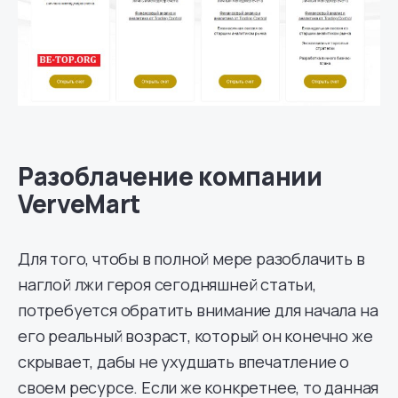
Разоблачение компании
VerveMart
Для того, чтобы в полной мере разоблачить в
наглой лжи героя сегодняшней статьи,
потребуется обратить внимание для начала на
его реальный возраст, который он конечно же
скрывает, дабы не ухудшать впечатление о
своем ресурсе. Если же конкретнее, то данная