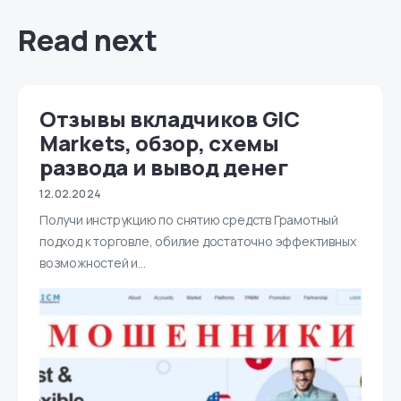
Read next
Отзывы вкладчиков GIC
Markets, обзор, схемы
развода и вывод денег
12.02.2024
Получи инструкцию по снятию средств Грамотный
подход к торговле, обилие достаточно эффективных
возможностей и…