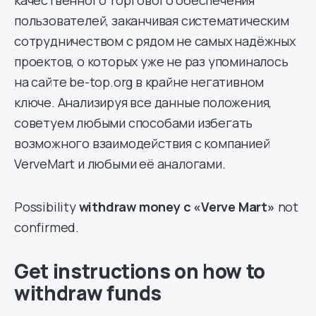
пользователей, заканчивая систематическим
сотрудничеством с рядом не самых надёжных
проектов, о которых уже не раз упоминалось
на сайте be-top.org в крайне негативном
ключе. Анализируя все данные положения,
советуем любыми способами избегать
возможного взаимодействия с компанией
VerveMart и любыми её аналогами.
Possibility
withdraw money
с «Verve Mart»
not
confirmed.
Get instructions on how to
withdraw funds