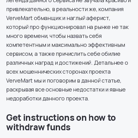
привлекательно, в реальности же, компания
VerveMart обманщик и наглый аферист,
который про функционировал на рынке не так
много времени, чтобы назвать себя
компетентным и максимально эффективным
сервисом, а также причислить себе обилие
различных наград и достижений. Детальнее о
всех мошеннических сторонах проекта
VerveMart мы и поговорим в данной статье,
раскрывая все основные недостатки и явные
недоработки данного проекта.
Get instructions on how to
withdraw funds