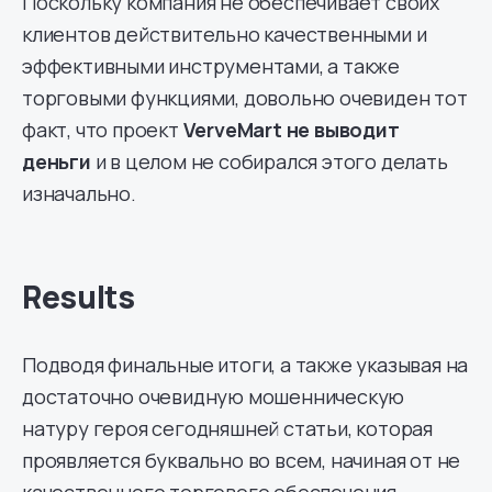
Поскольку компания не обеспечивает своих
клиентов действительно качественными и
эффективными инструментами, а также
торговыми функциями, довольно очевиден тот
факт, что проект
VerveMart не выводит
деньги
и в целом не собирался этого делать
изначально.
Results
Подводя финальные итоги, а также указывая на
достаточно очевидную мошенническую
натуру героя сегодняшней статьи, которая
проявляется буквально во всем, начиная от не
качественного торгового обеспечения