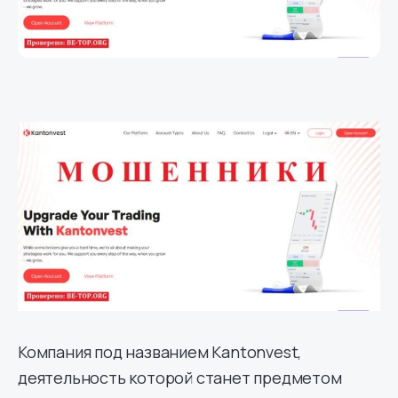
Компания под названием Kantonvest,
деятельность которой станет предметом