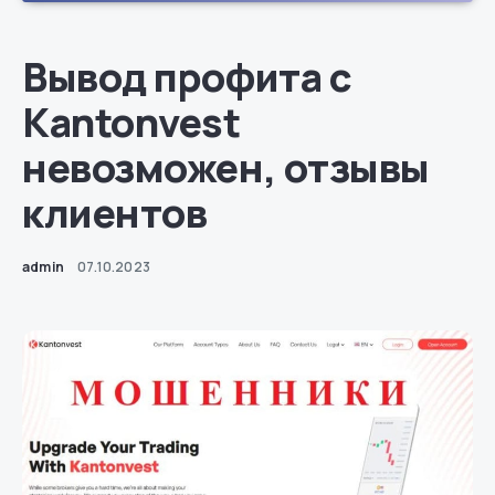
Вывод профита с
Kantonvest
невозможен, отзывы
клиентов
admin
07.10.2023