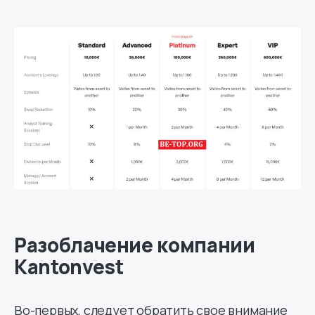
Разоблачение компании
Kantonvest
Во-первых, следует обратить свое внимание