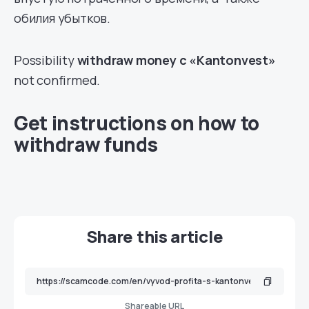
обилия убытков.
Possibility
withdraw money
с «Kantonvest»
not confirmed.
Get instructions on how to
withdraw funds
Share this article
Shareable URL