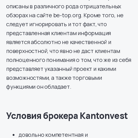
описаны в различного рода отрицательных
обзорах на сайте be-top.org. Кроме того, не
следует игнорировать и тот факт, что
представленная клиентам информация
является абсолютно не качественной и
поверхностной, что явно не даст клиентам
полноценного понимания о том, что же из себя
представляет указанный проект и какими
возможностями, а также торговыми
функциями он обладает.
Условия брокера Kantonvest
довольно компетентная и