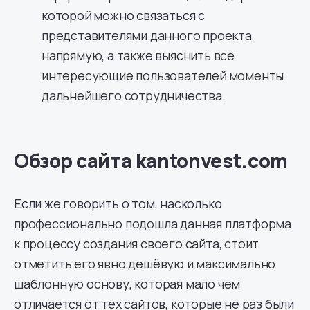
которой можно связаться с
представителями данного проекта
напрямую, а также выяснить все
интересующие пользователей моменты
дальнейшего сотрудничества.
Обзор сайта kantonvest.com
Если же говорить о том, насколько
профессионально подошла данная платформа
к процессу создания своего сайта, стоит
отметить его явно дешёвую и максимально
шаблонную основу, которая мало чем
отличается от тех сайтов, которые не раз были