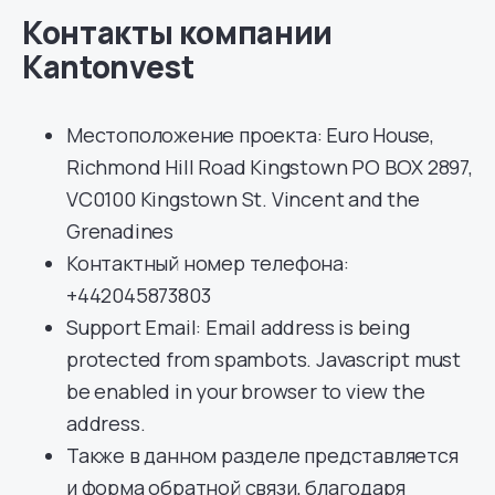
Контакты компании
Kantonvest
Местоположение проекта: Euro House,
Richmond Hill Road Kingstown PO BOX 2897,
VC0100 Kingstown St. Vincent and the
Grenadines
Контактный номер телефона:
+442045873803
Support Email: Email address is being
protected from spambots. Javascript must
be enabled in your browser to view the
address.
Также в данном разделе представляется
и форма обратной связи, благодаря