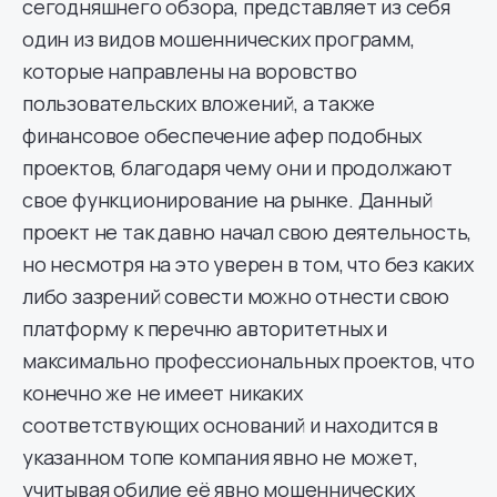
сегодняшнего обзора, представляет из себя
один из видов мошеннических программ,
которые направлены на воровство
пользовательских вложений, а также
финансовое обеспечение афер подобных
проектов, благодаря чему они и продолжают
свое функционирование на рынке. Данный
проект не так давно начал свою деятельность,
но несмотря на это уверен в том, что без каких
либо зазрений совести можно отнести свою
платформу к перечню авторитетных и
максимально профессиональных проектов, что
конечно же не имеет никаких
соответствующих оснований и находится в
указанном топе компания явно не может,
учитывая обилие её явно мошеннических