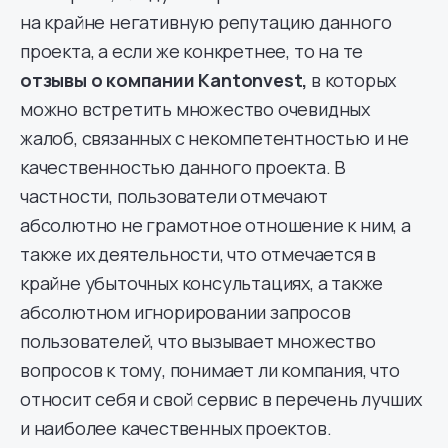
на крайне негативную репутацию данного
проекта, а если же конкретнее, то на те
отзывы о компании Kantonvest,
в которых
можно встретить множество очевидных
жалоб, связанных с некомпетентностью и не
качественностью данного проекта. В
частности, пользователи отмечают
абсолютно не грамотное отношение к ним, а
также их деятельности, что отмечается в
крайне убыточных консультациях, а также
абсолютном игнорировании запросов
пользователей, что вызывает множество
вопросов к тому, понимает ли компания, что
относит себя и свой сервис в перечень лучших
и наиболее качественных проектов.