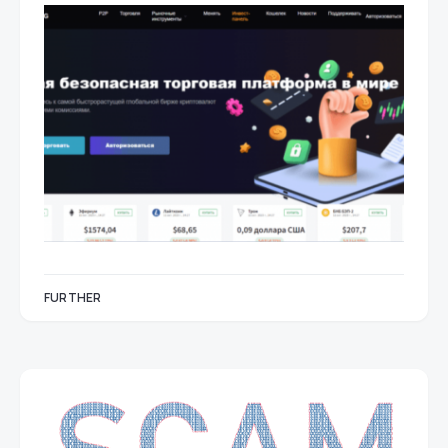
FURTHER