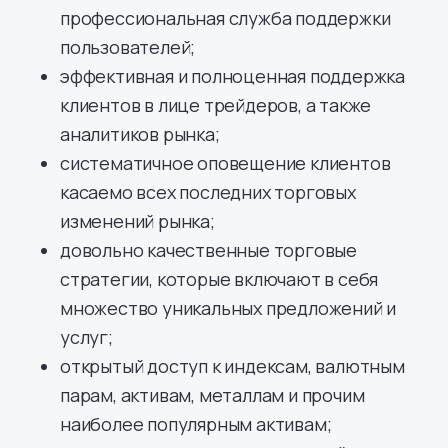
профессиональная служба поддержки
пользователей;
эффективная и полноценная поддержка
клиентов в лице трейдеров, а также
аналитиков рынка;
систематичное оповещение клиентов
касаемо всех последних торговых
изменений рынка;
довольно качественные торговые
стратегии, которые включают в себя
множество уникальных предложений и
услуг;
открытый доступ к индексам, валютным
парам, активам, металлам и прочим
наиболее популярным активам;