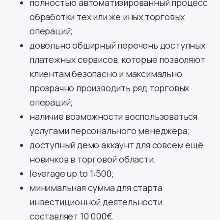
полностью автоматизированный процесс
обработки тех или же иных торговых
операций;
довольно обширный перечень доступных
платежных сервисов, которые позволяют
клиентам безопасно и максимально
прозрачно производить ряд торговых
операций;
наличие возможности воспользоваться
услугами персонального менеджера;
доступный демо аккаунт для совсем ещё
новичков в торговой области;
leverage up to 1:500;
минимальная сумма для старта
инвестиционной деятельности
составляет 10 000€.