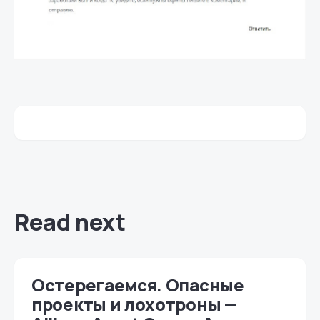
Read next
Остерегаемся. Опасные
проекты и лохотроны —