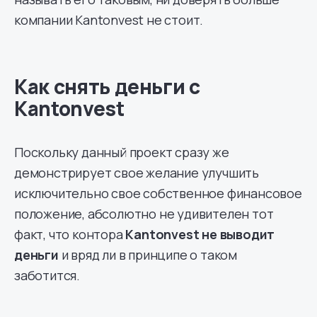
компании Kantonvest не стоит.
Как снять деньги с
Kantonvest
Поскольку данный проект сразу же
демонстрирует свое желание улучшить
исключительно свое собственное финансовое
положение, абсолютно не удивителен тот
факт, что контора
Kantonvest не выводит
деньги
и вряд ли в принципе о таком
заботится.