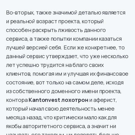
Во-вторых, также значимой деталью является
и реальной возраст проекта, который
способен раскрыть лживость данного
сервиса, а также попытки компании казаться
лучшей версией себя. Если же конкретнее, то
данный сервис утверждает, что уже несколько
лет успешно трудится на благо своих
клиентов, помогая им и улучшая их финансовое
состояние, вот только на самом деле, исходя
из собственного доменного имени проекта,
контора
Kantonvest лохотрон
и аферист,
который начал свою деятельность менее
месяца назад, что критически мало как для
якобы авторитетного сервиса, а значит ни
называть его таковым, ни доверять больше