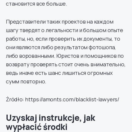
становится все больше.
Представители таких проектов на каждом
шагу твердят о легальности и большом опыте
работы, но, если проверить их документы, то
они являются либо результатом фотошопа,
либо ворованными. Юристов и помощников по
возврату проверять стоит очень внимательно,
ведь иначе есть шанс лишиться огромных
сумм повторно.
Źródło: https://amonts.com/blacklist-lawyers/
Uzyskaj instrukcje, jak
wypłacić środki