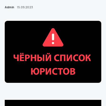
Admin
15.09.2023