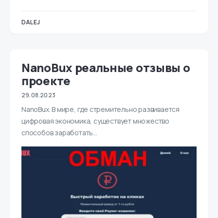
DALEJ
NanoBux реальные отзывы о
проекте
29.08.2023
NanoBux. В мире, где стремительно развивается
цифровая экономика, существует множество
способов заработать…