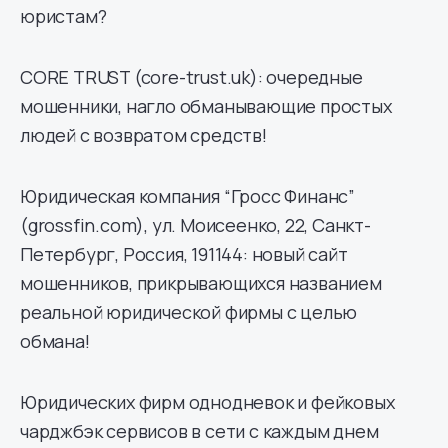
юристам?
CORE TRUST (core-trust.uk): очередные
мошенники, нагло обманывающие простых
людей с возвратом средств!
Юридическая компания “Гросс Финанс”
(grossfin.com), ул. Моисеенко, 22, Санкт-
Петербург, Россия, 191144: новый сайт
мошенников, прикрывающихся названием
реальной юридической фирмы с целью
обмана!
Юридических фирм однодневок и фейковых
чарджбэк сервисов в сети с каждым днем