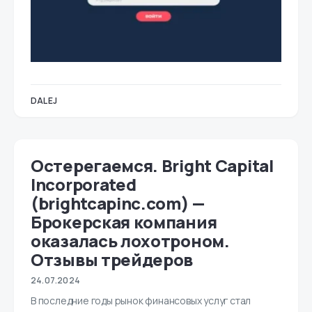
DALEJ
Остерегаемся. Bright Capital
Incorporated
(brightcapinc.com) —
Брокерская компания
оказалась лохотроном.
Отзывы трейдеров
24.07.2024
В последние годы рынок финансовых услуг стал