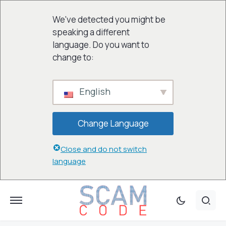
We've detected you might be
speaking a different
language. Do you want to
change to:
English
Change Language
Close and do not switch
language