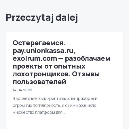
Przeczytaj dalej
Остерегаемся.
pay.unionkassa.ru,
exolrum.com — разоблачаем
проекты от опытных
лохотронщиков. Отзывы
пользователей
14.04.2025
В последние годы криптовалюты приобрели
огромную популярность, и с ними возникло
множество платформ для…