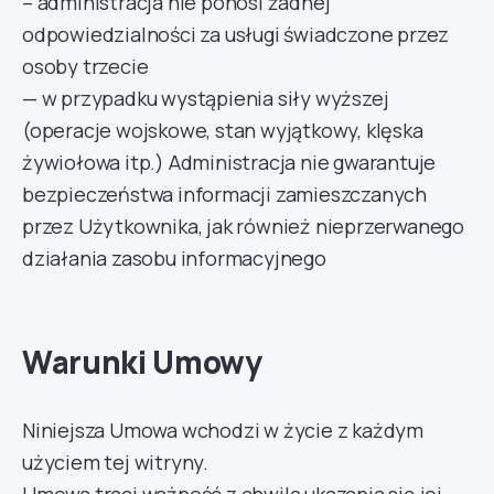
– administracja nie ponosi żadnej
odpowiedzialności za usługi świadczone przez
osoby trzecie
— w przypadku wystąpienia siły wyższej
(operacje wojskowe, stan wyjątkowy, klęska
żywiołowa itp.) Administracja nie gwarantuje
bezpieczeństwa informacji zamieszczanych
przez Użytkownika, jak również nieprzerwanego
działania zasobu informacyjnego
Warunki Umowy
Niniejsza Umowa wchodzi w życie z każdym
użyciem tej witryny.