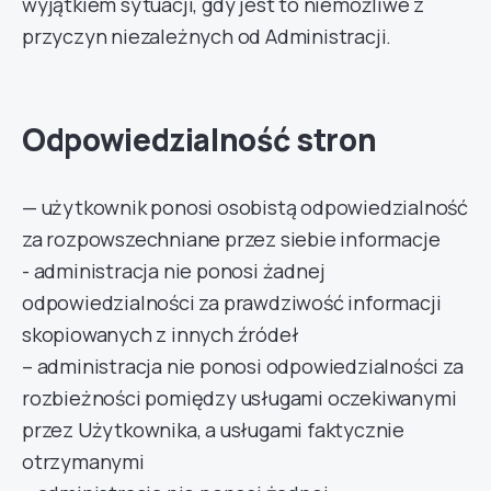
wyjątkiem sytuacji, gdy jest to niemożliwe z
przyczyn niezależnych od Administracji.
Odpowiedzialność stron
— użytkownik ponosi osobistą odpowiedzialność
za rozpowszechniane przez siebie informacje
- administracja nie ponosi żadnej
odpowiedzialności za prawdziwość informacji
skopiowanych z innych źródeł
– administracja nie ponosi odpowiedzialności za
rozbieżności pomiędzy usługami oczekiwanymi
przez Użytkownika, a usługami faktycznie
otrzymanymi