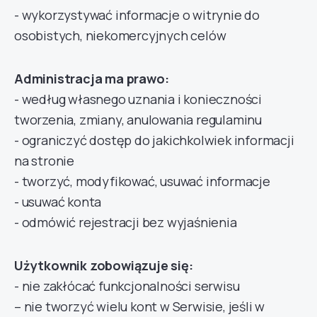
- wykorzystywać informacje o witrynie do
osobistych, niekomercyjnych celów
Administracja ma prawo:
- według własnego uznania i konieczności
tworzenia, zmiany, anulowania regulaminu
- ograniczyć dostęp do jakichkolwiek informacji
na stronie
- tworzyć, modyfikować, usuwać informacje
- usuwać konta
- odmówić rejestracji bez wyjaśnienia
Użytkownik zobowiązuje się:
- nie zakłócać funkcjonalności serwisu
– nie tworzyć wielu kont w Serwisie, jeśli w