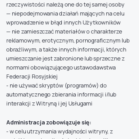
rzeczywistości należą one do tej samej osoby
— niepodejmowania działań mających na celu
wprowadzenie w błąd innych Użytkowników
— nie zamieszczać materiałów o charakterze
reklamowym, erotycznym, pornograficznym lub
obraźliwym, a także innych informacji, których
umieszczanie jest zabronione lub sprzeczne z
normami obowiązującego ustawodawstwa
Federacji Rosyjskiej
- nie używać skryptów (programów) do
automatycznego zbierania informacji i/lub
interakcji z Witryną i jej Usługami
Administracja zobowiązuje się:
- w celu utrzymania wydajności witryny, z