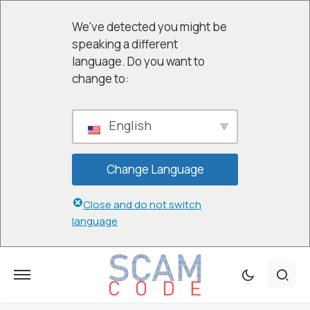
We've detected you might be
speaking a different
language. Do you want to
change to:
English
Change Language
Close and do not switch
language