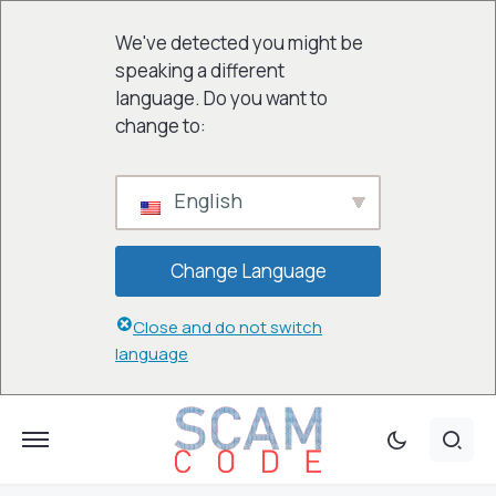
We've detected you might be
speaking a different
language. Do you want to
change to:
English
Change Language
Close and do not switch
language