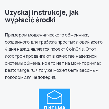
Uzyskaj instrukcje, jak
wypłacić środki
Примером мошеннического обменника,
созданного для грабежа простых людей всего
4 дня назад, является проект CoinCris. Этот
лохотрон продвигают в качестве надежной
системы обмена, но его нет на мониторингах
bestchange.ru, что уже может быть весомым
поводом для недоверия.