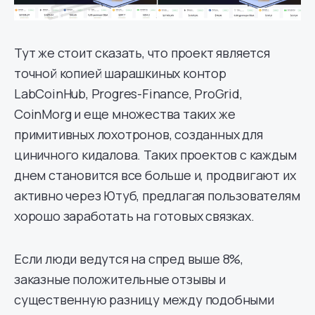
Тут же стоит сказать, что проект является
точной копией шарашкиных контор
LabCoinHub, Progres-Finance, ProGrid,
CoinMorg и еще множества таких же
примитивных лохотронов, созданных для
циничного кидалова. Таких проектов с каждым
днем становится все больше и, продвигают их
активно через Ютуб, предлагая пользователям
хорошо заработать на готовых связках.
Если люди ведутся на спред выше 8%,
заказные положительные отзывы и
существенную разницу между подобными