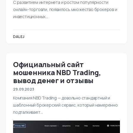
С развитием интернета и ростом популярности
онлайн-торговли, появилось множество брокеров и
инвестиционных…
DALEJ
Официальный сайт
мошенника NBD Trading,
вывод денег и отзывы
29.09.2023
Компания NBD Trading — довольно стандартный и
шаблонный брокерский сервис, который намеренно
подталкивает…