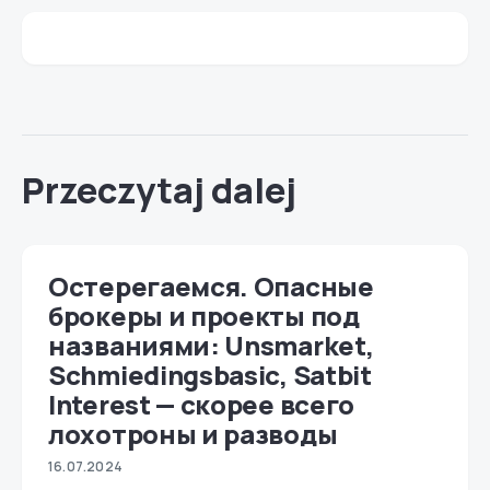
Przeczytaj dalej
Остерегаемся. Опасные
брокеры и проекты под
названиями: Unsmarket,
Schmiedingsbasic, Satbit
Interest — скорее всего
лохотроны и разводы
16.07.2024