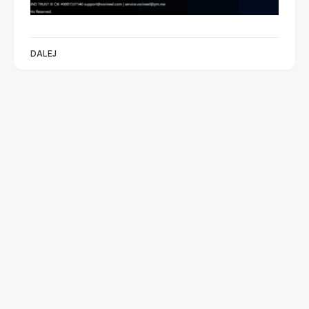
DALEJ