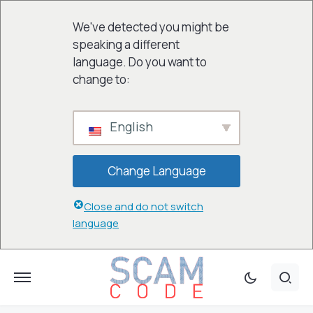
We've detected you might be
speaking a different
language. Do you want to
change to:
English
Change Language
Close and do not switch
language