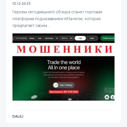
10.12.2023
Героем сегодняшнего обзора станет торговая
платформа под названием Vittaverse, которая
предлагает своим…
DALEJ