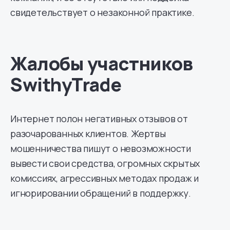
свидетельствует о незаконной практике.
Жалобы участников
SwithyTrade
Интернет полон негативных отзывов от
разочарованных клиентов. Жертвы
мошенничества пишут о невозможности
вывести свои средства, огромных скрытых
комиссиях, агрессивных методах продаж и
игнорировании обращений в поддержку.