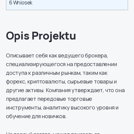
6
Wniosek
Opis Projektu
Описывает себя как ведущего брокера,
специализирующегося на предоставлении
доступа к различным рынкам, таким как
форекс, криптовалюты, сырьевые товары и
другие активы. Компания утверждает, что она
предлагает передовые торговые
инструменты, аналитику высокого уровня и
обучение для новичков.