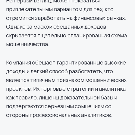
На первый взгляд, может показаться
привлекательным вариантом для тех, кто
стремится заработать на финансовых рынках.
Однако за маской обещанных доходов
скрывается тщательно спланированная схема
мошенничества.
Компания обещает гарантированные высокие
доходы и легкий способ разбогатеть, что
является типичным признаком мошеннических
проектов. Их торговые стратегии и аналитика,
как правило, лишены доказательной базы и
подвергаются серьезным сомнениям со
стороны профессиональных аналитиков.