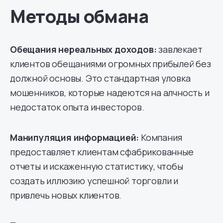
Методы обмана
Обещания нереальных доходов:
завлекает
клиентов обещаниями огромных прибылей без
должной основы. Это стандартная уловка
мошенников, которые надеются на алчность и
недостаток опыта инвесторов.
Манипуляция информацией:
Компания
предоставляет клиентам сфабрикованные
отчеты и искаженную статистику, чтобы
создать иллюзию успешной торговли и
привлечь новых клиентов.