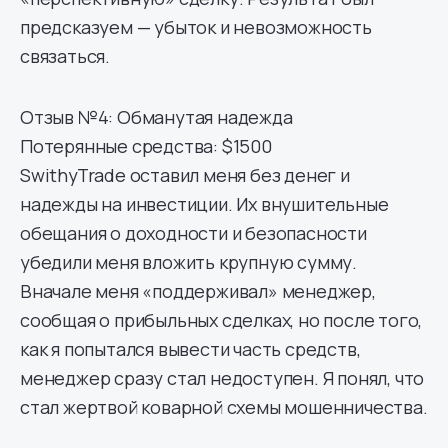
предсказуем — убыток и невозможность
связаться.
Отзыв №4: Обманутая надежда
Потерянные средства: $1500
SwithyTrade оставил меня без денег и
надежды на инвестиции. Их внушительные
обещания о доходности и безопасности
убедили меня вложить крупную сумму.
Вначале меня «поддерживал» менеджер,
сообщая о прибыльных сделках, но после того,
как я попытался вывести часть средств,
менеджер сразу стал недоступен. Я понял, что
стал жертвой коварной схемы мошенничества.