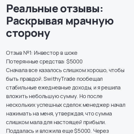
Реальные отзывы:
Раскрывая мрачную
сторону
Отзыв №1: Инвестор в шоке
Потерянные средства: $5000
Сначала все казалось слишком хорошо, чтобы
быть правдой. SwithyTrade пообещал
стабильные ежедневные доходы, и я решила
вложить небольшую сумму. Но после
нескольких успешных сделок менеджер начал
нажимать на меня, утверждая, что сумма
слишком мала для настоящей прибыли.
Поддалась и вложила еще $5000. Через