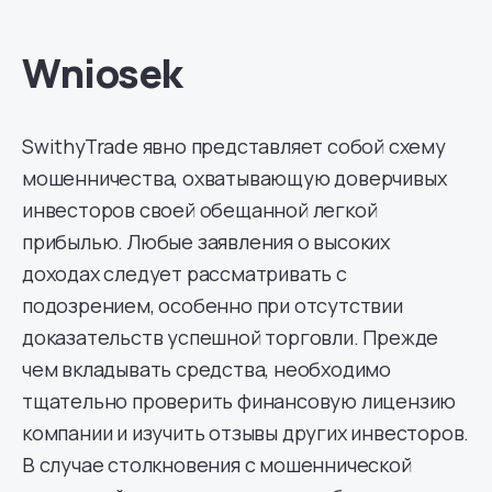
Wniosek
SwithyTrade явно представляет собой схему
мошенничества, охватывающую доверчивых
инвесторов своей обещанной легкой
прибылью. Любые заявления о высоких
доходах следует рассматривать с
подозрением, особенно при отсутствии
доказательств успешной торговли. Прежде
чем вкладывать средства, необходимо
тщательно проверить финансовую лицензию
компании и изучить отзывы других инвесторов.
В случае столкновения с мошеннической