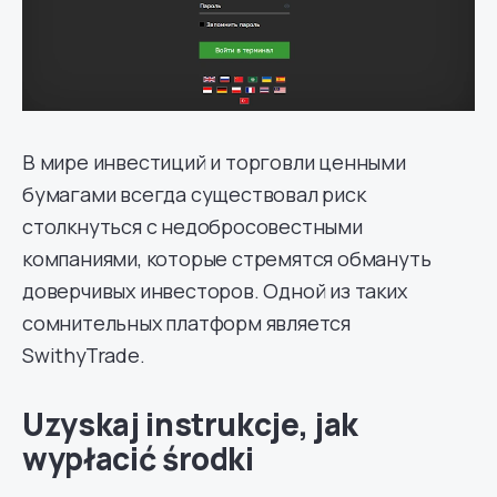
В мире инвестиций и торговли ценными
бумагами всегда существовал риск
столкнуться с недобросовестными
компаниями, которые стремятся обмануть
доверчивых инвесторов. Одной из таких
сомнительных платформ является
SwithyTrade.
Uzyskaj instrukcje, jak
wypłacić środki