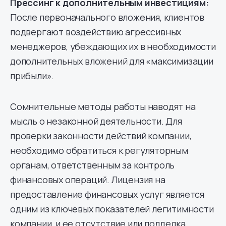
Прессинг к дополнительным инвестициям:
После первоначального вложения, клиентов
подвергают воздействию агрессивных
менеджеров, убеждающих их в необходимости
дополнительных вложений для «максимизации
прибыли».
Сомнительные методы работы наводят на
мысль о незаконной деятельности. Для
проверки законности действий компании,
необходимо обратиться к регуляторным
органам, ответственным за контроль
финансовых операций. Лицензия на
предоставление финансовых услуг является
одним из ключевых показателей легитимности
компании, и ее отсутствие или подделка