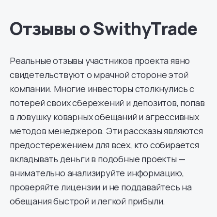
Отзывы о SwithyTrade
Реальные отзывы участников проекта явно
свидетельствуют о мрачной стороне этой
компании. Многие инвесторы столкнулись с
потерей своих сбережений и депозитов, попав
в ловушку коварных обещаний и агрессивных
методов менеджеров. Эти рассказы являются
предостережением для всех, кто собирается
вкладывать деньги в подобные проекты —
внимательно анализируйте информацию,
проверяйте лицензии и не поддавайтесь на
обещания быстрой и легкой прибыли.