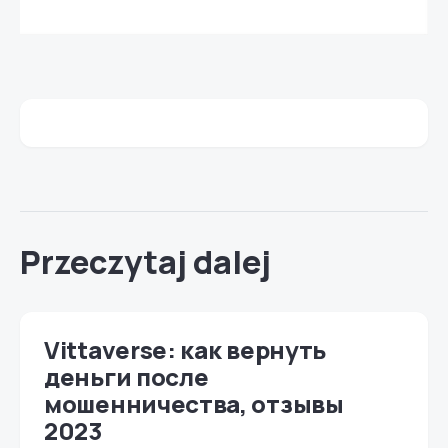
Przeczytaj dalej
Vittaverse: как вернуть
деньги после
мошенничества, отзывы
2023