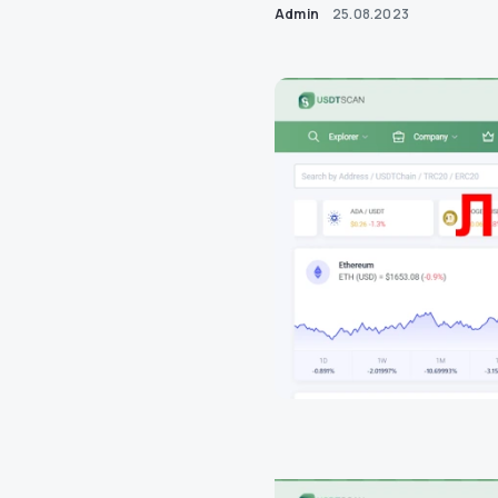
Admin
25.08.2023